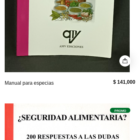
$ 141,000
Manual para especias
PROMO