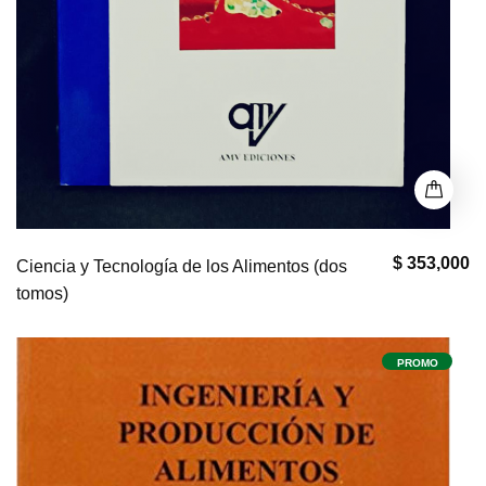
$ 353,000
Ciencia y Tecnología de los Alimentos (dos
tomos)
PROMO