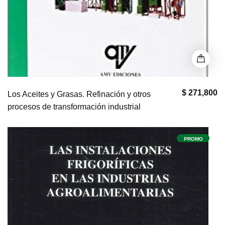
$ 271,800
Los Aceites y Grasas. Refinación y otros
procesos de transformación industrial
PROMO