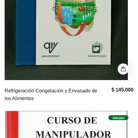
$ 145,000
Refrigeración Congelación y Envasado de
los Alimentos
PROMO