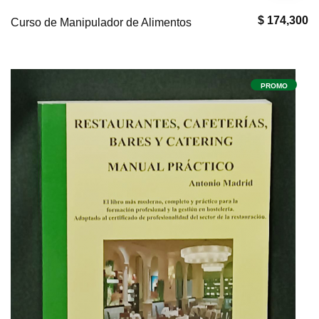
$ 174,300
Curso de Manipulador de Alimentos
PROMO