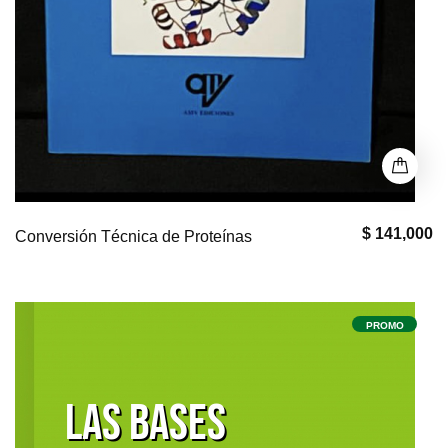
$ 141,000
Conversión Técnica de Proteínas
PROMO