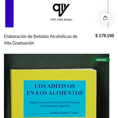
$ 179,100
Elaboración de Bebidas Alcohólicas de
Alta Graduación
PROMO