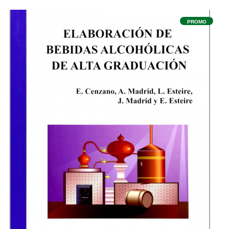
PROMO