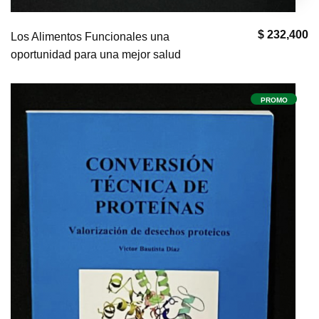
$ 232,400
Los Alimentos Funcionales una
oportunidad para una mejor salud
PROMO