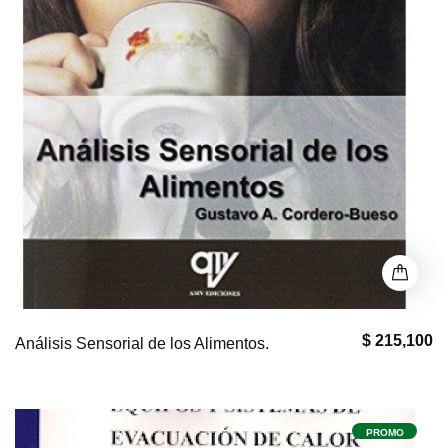
$ 215,100
Análisis Sensorial de los Alimentos.
PROMO