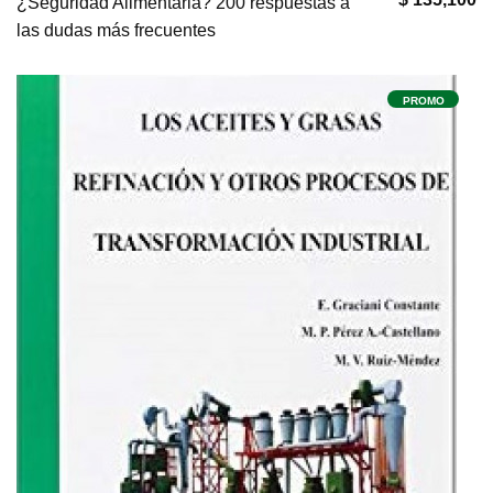
¿Seguridad Alimentaria? 200 respuestas a
las dudas más frecuentes
PROMO