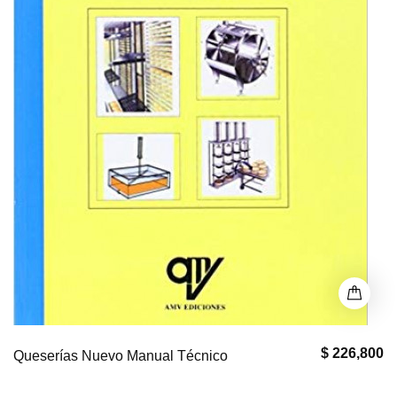
$ 226,800
Queserías Nuevo Manual Técnico