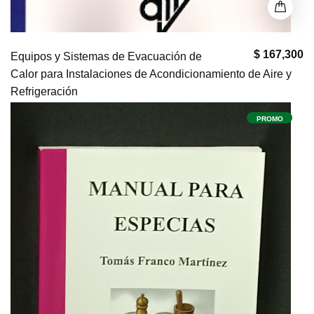
$ 167,300
Equipos y Sistemas de Evacuación de
Calor para Instalaciones de Acondicionamiento de Aire y
Refrigeración
PROMO