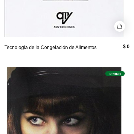
$ 0
Tecnología de la Congelación de Alimentos
PROMO