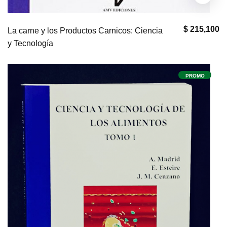
$ 215,100
La carne y los Productos Carnicos: Ciencia
y Tecnología
PROMO