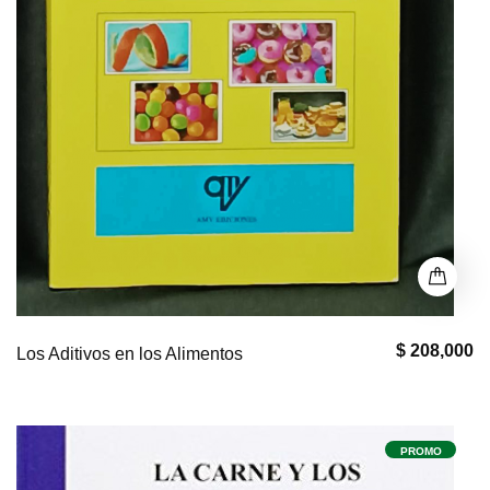
$ 208,000
Los Aditivos en los Alimentos
PROMO