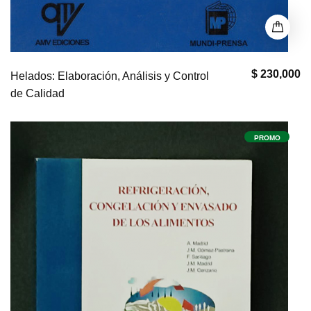
$ 230,000
Helados: Elaboración, Análisis y Control
de Calidad
PROMO