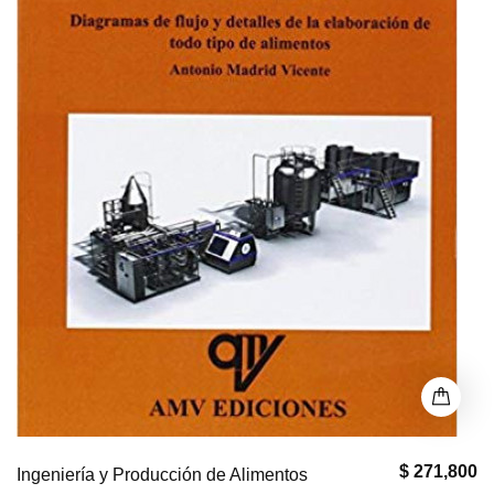
$ 271,800
Ingeniería y Producción de Alimentos