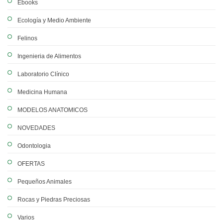
Ebooks
Ecología y Medio Ambiente
Felinos
Ingenieria de Alimentos
Laboratorio Clínico
Medicina Humana
MODELOS ANATOMICOS
NOVEDADES
Odontologia
OFERTAS
Pequeños Animales
Rocas y Piedras Preciosas
Varios