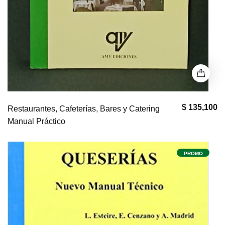
$ 135,100
Restaurantes, Cafeterías, Bares y Catering
Manual Práctico
PROMO