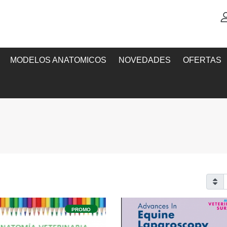
MODELOS ANATOMICOS
NOVEDADES
OFERTAS
PROMO