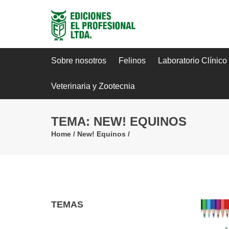
Sobre nosotros
Felinos
Laboratorio Clínico
Veterinaria y Zootecnia
TEMA: NEW! EQUINOS
Home
/
New! Equinos
/
TEMAS