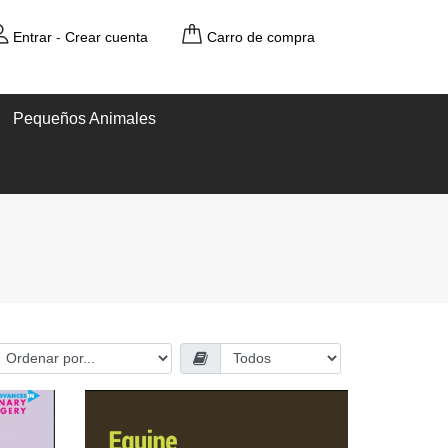
Entrar
-
Crear cuenta
Carro de compra
Pequeños Animales