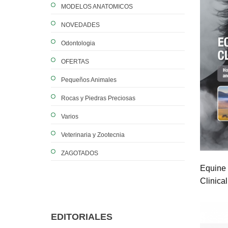
MODELOS ANATOMICOS
NOVEDADES
Odontologia
OFERTAS
Pequeños Animales
Rocas y Piedras Preciosas
Varios
Veterinaria y Zootecnia
ZAGOTADOS
Equine 
Clinical
EDITORIALES