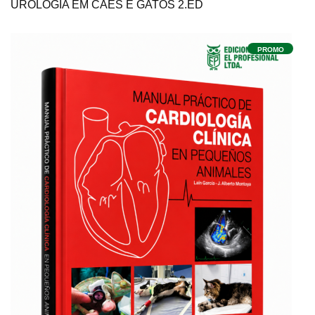
UROLOGIA EM CÃES E GATOS 2.ED
PROMO