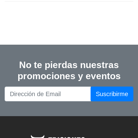
No te pierdas nuestras
promociones y eventos
Suscribirme