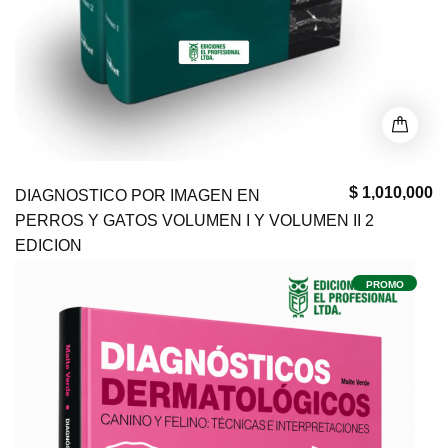
$ 1,010,000
DIAGNOSTICO POR IMAGEN EN
PERROS Y GATOS VOLUMEN I Y VOLUMEN II 2
EDICION
PROMO