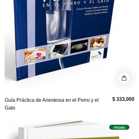
$ 333,000
Guía Práctica de Anestesia en el Perro y el
Gato
PROMO