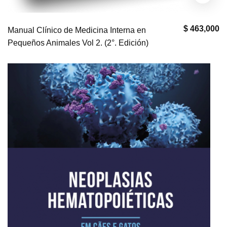
$ 463,000
Manual Clínico de Medicina Interna en
Pequeños Animales Vol 2. (2°. Edición)