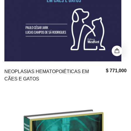
$ 771,000
NEOPLASIAS HEMATOPOIÉTICAS EM
CÃES E GATOS