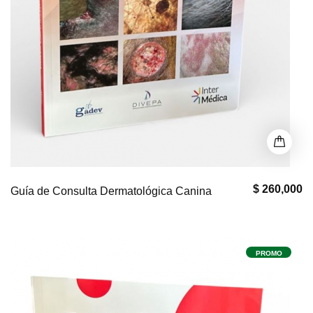
$ 260,000
Guía de Consulta Dermatológica Canina
PROMO