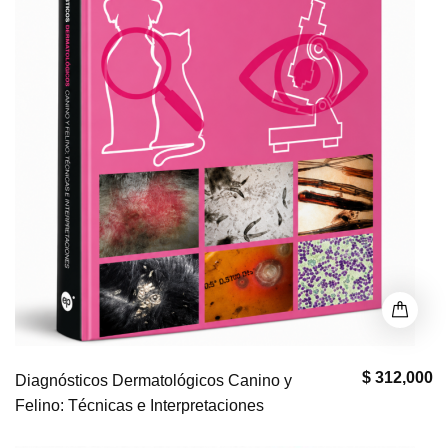
$ 312,000
Diagnósticos Dermatológicos Canino y
Felino: Técnicas e Interpretaciones