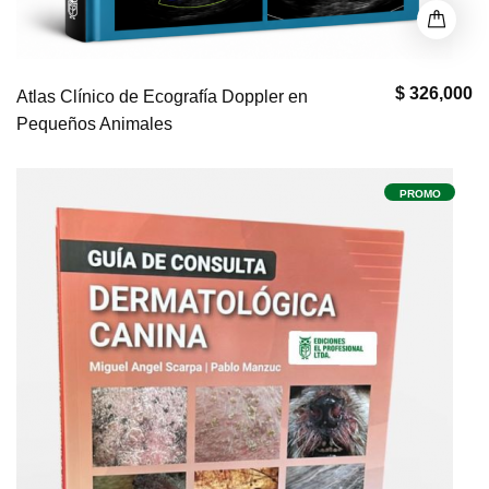
$ 326,000
Atlas Clínico de Ecografía Doppler en
Pequeños Animales
PROMO