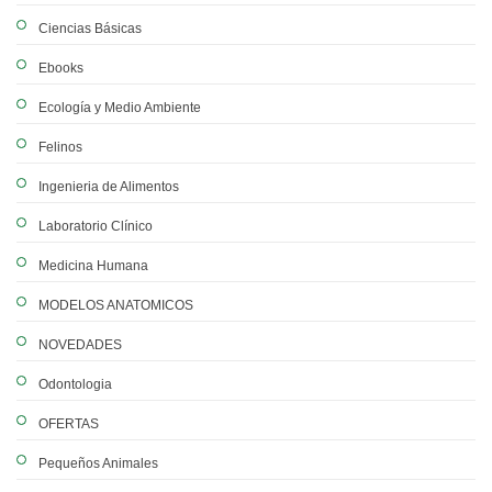
Ciencias Básicas
Ebooks
Ecología y Medio Ambiente
Felinos
Ingenieria de Alimentos
Laboratorio Clínico
Medicina Humana
MODELOS ANATOMICOS
NOVEDADES
Odontologia
OFERTAS
Pequeños Animales