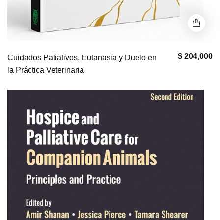
$ 204,000
Cuidados Paliativos, Eutanasia y Duelo en
la Práctica Veterinaria