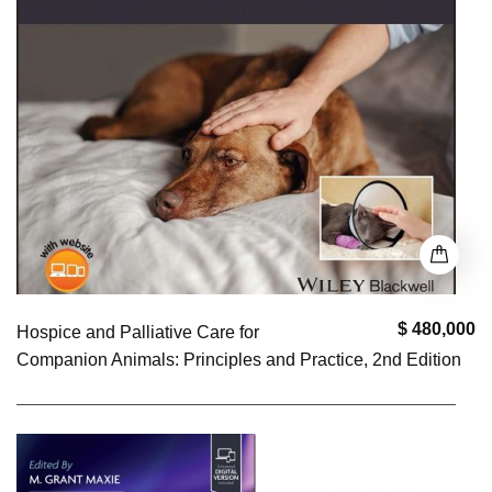
$ 480,000
Hospice and Palliative Care for
Companion Animals: Principles and Practice, 2nd Edition