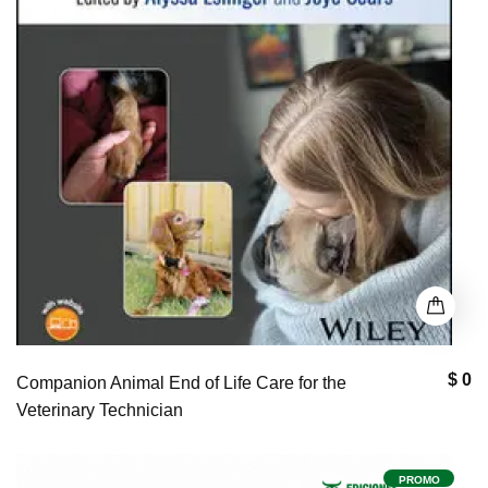
$ 0
Companion Animal End of Life Care for the
Veterinary Technician
PROMO