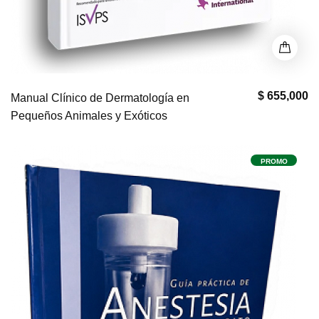
$ 655,000
Manual Clínico de Dermatología en
Pequeños Animales y Exóticos
PROMO