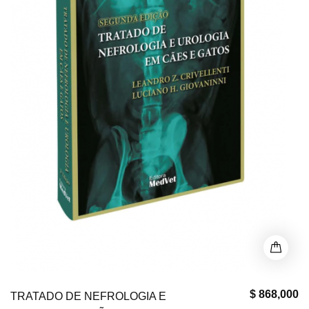
$ 868,000
TRATADO DE NEFROLOGIA E