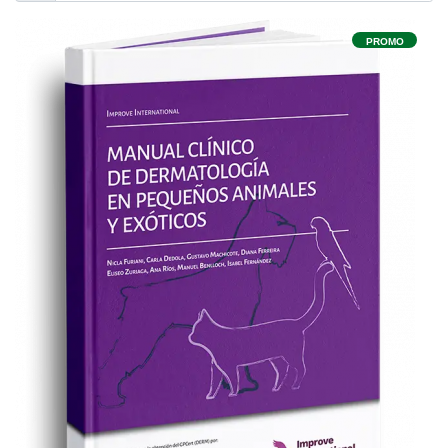
PROMO