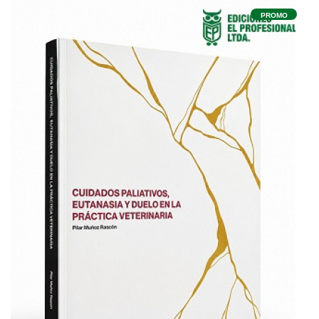
PROMO