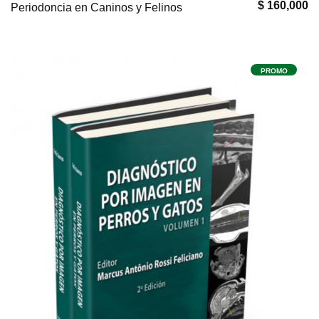
$ 160,000
Periodoncia en Caninos y Felinos
PROMO