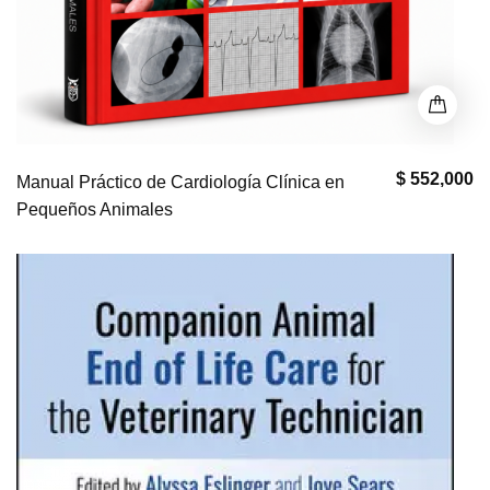
$ 552,000
Manual Práctico de Cardiología Clínica en
Pequeños Animales