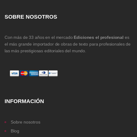
SOBRE NOSOTROS
Con más de 33 años en el mercado
Ediciones el profesional
es
el más grande importador de obras de texto para profesionales de
las más prestigiosas editoriales del mundo.
INFORMACIÓN
Sobre nosotros
Blog