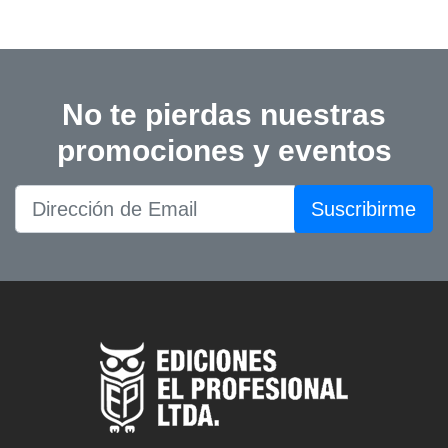
No te pierdas nuestras
promociones y eventos
Suscribirme