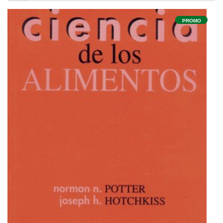
PROMO