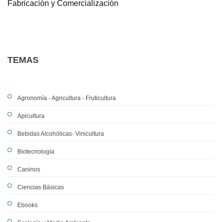
Fabricación y Comercialización
TEMAS
Agronomía - Agricultura - Fruticultura
Apicultura
Bebidas Alcohólicas- Vinicultura
Biotecnología
Caninos
Ciencias Básicas
Ebooks