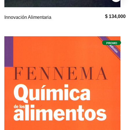
$ 134,000
Innovación Alimentaria
PROMO