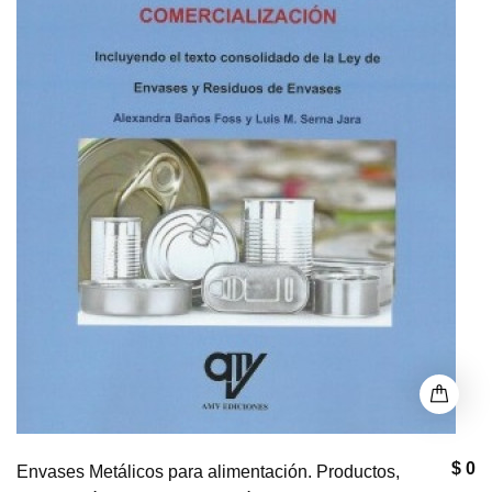
$ 0
Envases Metálicos para alimentación. Productos,