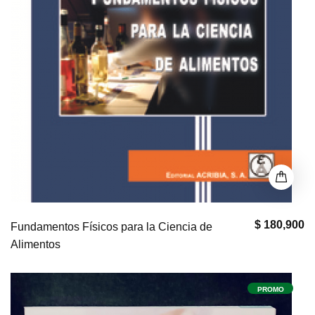
$ 180,900
Fundamentos Físicos para la Ciencia de
Alimentos
PROMO