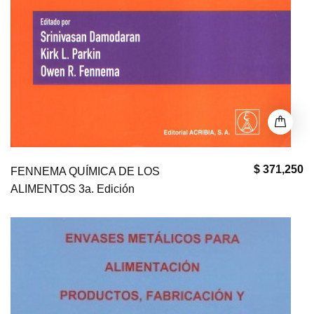
$ 371,250
FENNEMA QUÍMICA DE LOS
ALIMENTOS 3a. Edición