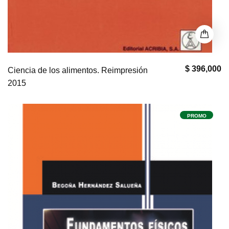
$ 396,000
Ciencia de los alimentos. Reimpresión
2015
PROMO