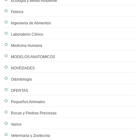
Ecología y Medio Ambiente
Felinos
Ingenieria de Alimentos
Laboratorio Clínico
Medicina Humana
MODELOS ANATOMICOS
NOVEDADES
Odontologia
OFERTAS
Pequeños Animales
Rocas y Piedras Preciosas
Varios
Veterinaria y Zootecnia