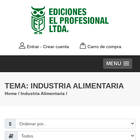
Entrar
-
Crear cuenta
Carro de compra
MENU
TEMA: INDUSTRIA ALIMENTARIA
Home
/
Industria Alimentaria
/