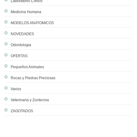
Laboratorio Clínico
Medicina Humana
MODELOS ANATOMICOS
NOVEDADES
Odontologia
OFERTAS
Pequeños Animales
Rocas y Piedras Preciosas
Varios
Veterinaria y Zootecnia
ZAGOTADOS