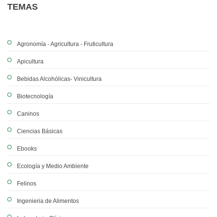
TEMAS
Agronomía - Agricultura - Fruticultura
Apicultura
Bebidas Alcohólicas- Vinicultura
Biotecnología
Caninos
Ciencias Básicas
Ebooks
Ecología y Medio Ambiente
Felinos
Ingenieria de Alimentos