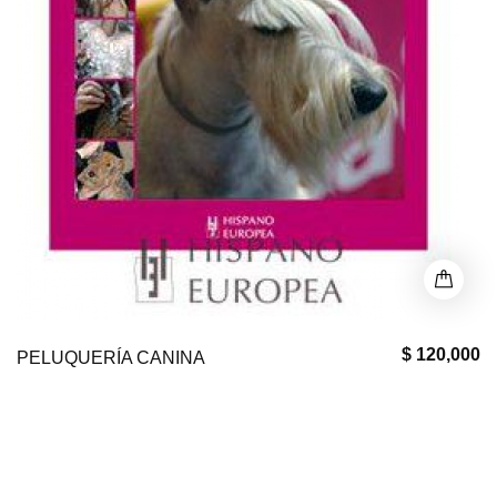
$ 120,000
PELUQUERÍA CANINA