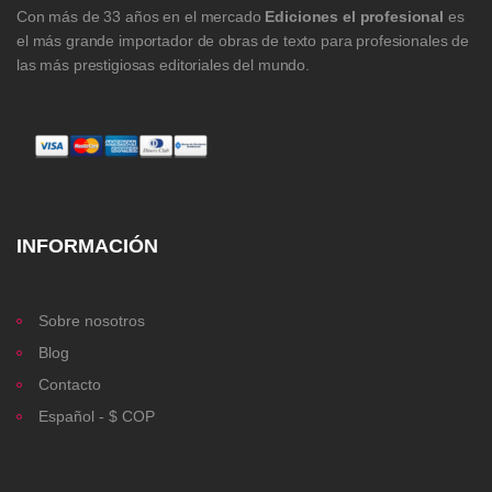
Con más de 33 años en el mercado
Ediciones el profesional
es
el más grande importador de obras de texto para profesionales de
las más prestigiosas editoriales del mundo.
INFORMACIÓN
Sobre nosotros
Blog
Contacto
Español - $ COP