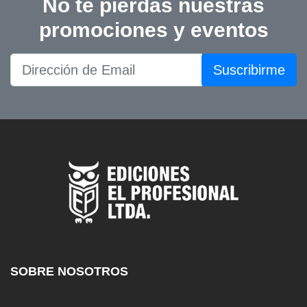
No te pierdas nuestras
promociones y eventos
Suscribirme
SOBRE NOSOTROS