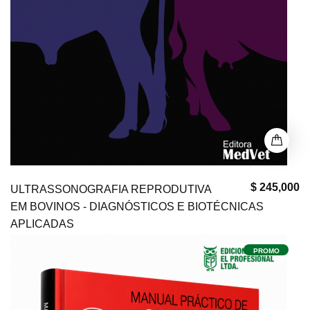
$ 245,000
ULTRASSONOGRAFIA REPRODUTIVA
EM BOVINOS - DIAGNÓSTICOS E BIOTÉCNICAS
APLICADAS
PROMO