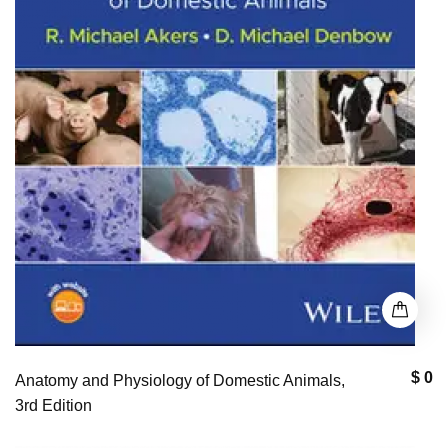
$ 0
Anatomy and Physiology of Domestic Animals,
3rd Edition