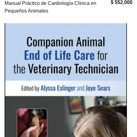
$ 552,000
Manual Práctico de Cardiología Clínica en
Pequeños Animales