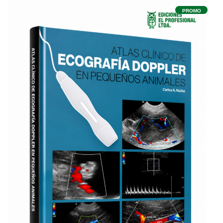
PROMO