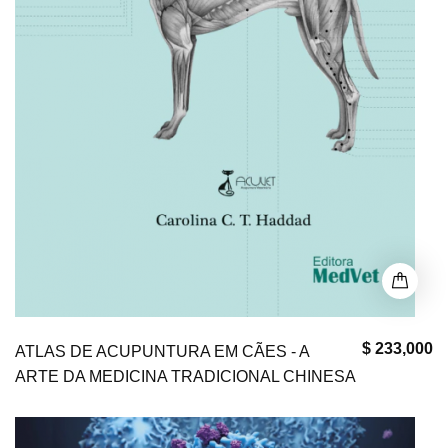
$ 233,000
ATLAS DE ACUPUNTURA EM CÃES - A
ARTE DA MEDICINA TRADICIONAL CHINESA