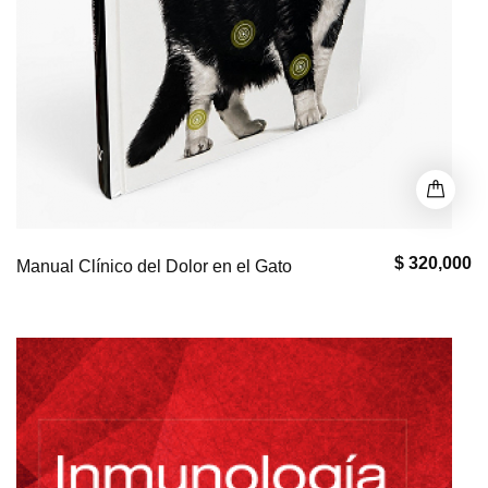
$ 320,000
Manual Clínico del Dolor en el Gato