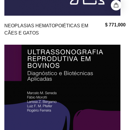
$ 771,000
NEOPLASIAS HEMATOPOIÉTICAS EM
CÃES E GATOS