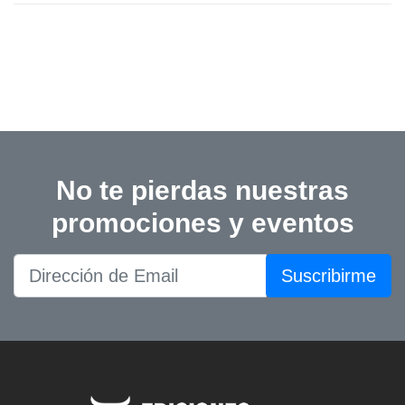
No te pierdas nuestras
promociones y eventos
Suscribirme