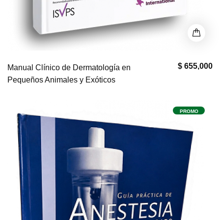
$ 655,000
Manual Clínico de Dermatología en
Pequeños Animales y Exóticos
PROMO