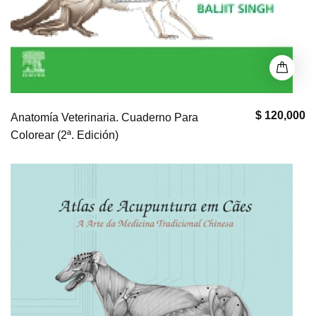
$ 120,000
Anatomía Veterinaria. Cuaderno Para
Colorear (2ª. Edición)