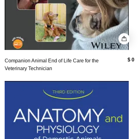
$ 0
Companion Animal End of Life Care for the
Veterinary Technician