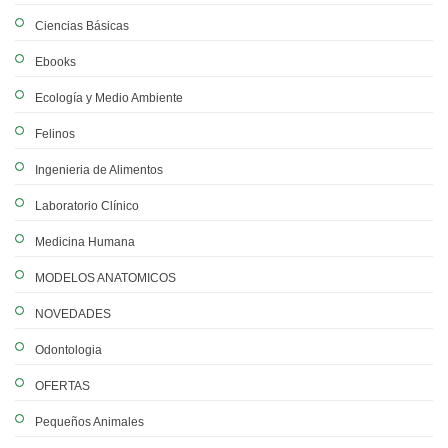
Ciencias Básicas
Ebooks
Ecología y Medio Ambiente
Felinos
Ingenieria de Alimentos
Laboratorio Clínico
Medicina Humana
MODELOS ANATOMICOS
NOVEDADES
Odontologia
OFERTAS
Pequeños Animales