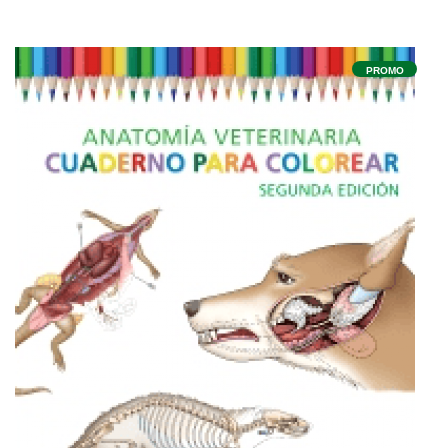
PROMO