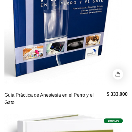
$ 333,000
Guía Práctica de Anestesia en el Perro y el
Gato
PROMO