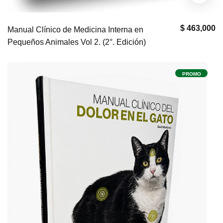
$ 463,000
Manual Clínico de Medicina Interna en
Pequeños Animales Vol 2. (2°. Edición)
PROMO