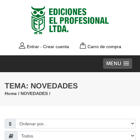
Entrar
-
Crear cuenta
Carro de compra
MENU
TEMA: NOVEDADES
Home
/
NOVEDADES
/