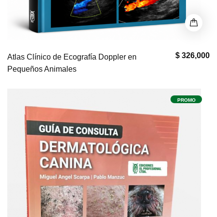
$ 326,000
Atlas Clínico de Ecografía Doppler en
Pequeños Animales
PROMO