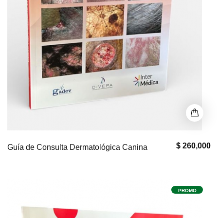
$ 260,000
Guía de Consulta Dermatológica Canina
PROMO