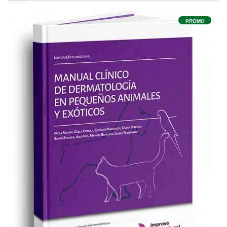
PROMO