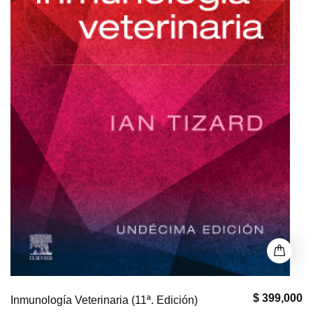
$ 399,000
Inmunología Veterinaria (11ª. Edición)