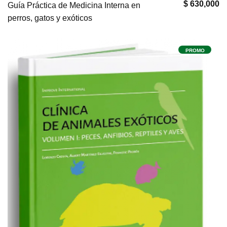
$ 630,000
Guía Práctica de Medicina Interna en
perros, gatos y exóticos
PROMO