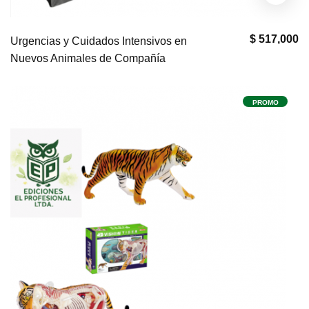
$ 517,000
Urgencias y Cuidados Intensivos en
Nuevos Animales de Compañía
PROMO