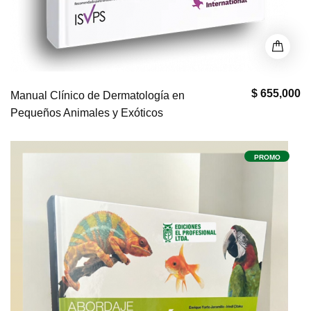
$ 655,000
Manual Clínico de Dermatología en
Pequeños Animales y Exóticos
PROMO