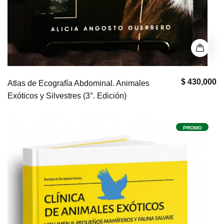
$ 430,000
Atlas de Ecografía Abdominal. Animales
Exóticos y Silvestres (3°. Edición)
PROMO