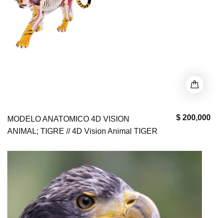
$ 200,000
MODELO ANATOMICO 4D VISION
ANIMAL; TIGRE // 4D Vision Animal TIGER