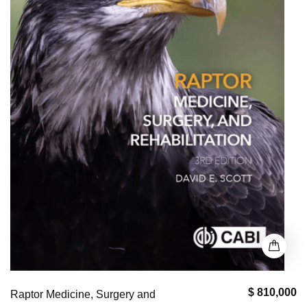
$ 810,000
Raptor Medicine, Surgery and