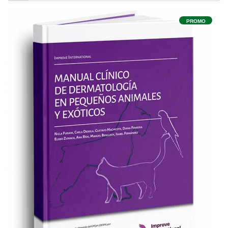
PROMO