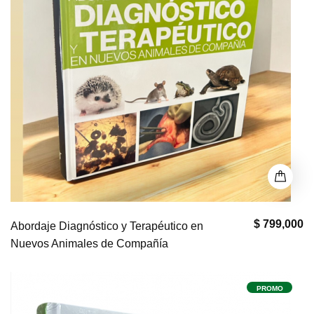
$ 799,000
Abordaje Diagnóstico y Terapéutico en
Nuevos Animales de Compañía
PROMO