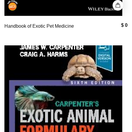
$ 0
Handbook of Exotic Pet Medicine