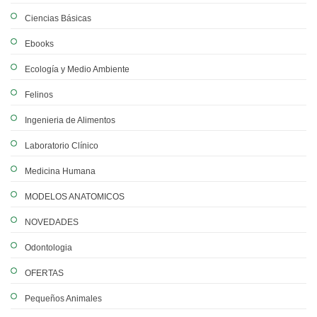
Ciencias Básicas
Ebooks
Ecología y Medio Ambiente
Felinos
Ingenieria de Alimentos
Laboratorio Clínico
Medicina Humana
MODELOS ANATOMICOS
NOVEDADES
Odontologia
OFERTAS
Pequeños Animales