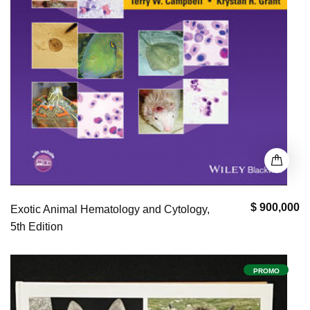
$ 900,000
Exotic Animal Hematology and Cytology,
5th Edition
PROMO