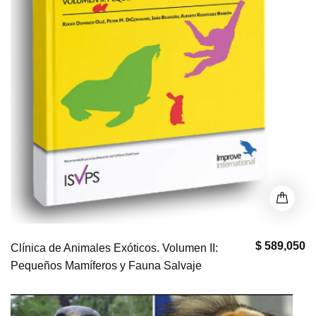
$ 589,050
Clínica de Animales Exóticos. Volumen II:
Pequeños Mamíferos y Fauna Salvaje