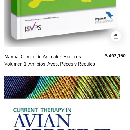
$ 492,150
Manual Clínico de Animales Exóticos.
Volumen 1: Anfibios, Aves, Peces y Reptiles