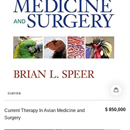
$ 850,000
Current Therapy In Avian Medicine and
Surgery