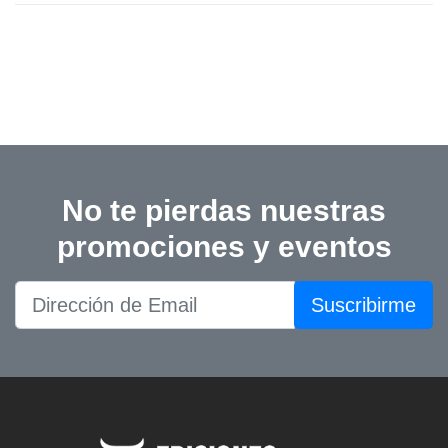
No te pierdas nuestras
promociones y eventos
Suscribirme