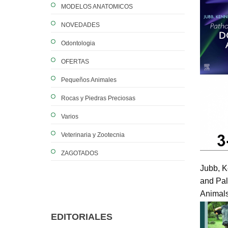
MODELOS ANATOMICOS
NOVEDADES
Odontologia
OFERTAS
Pequeños Animales
Rocas y Piedras Preciosas
Varios
Veterinaria y Zootecnia
ZAGOTADOS
Jubb, 
and Pal
Animals
EDITORIALES