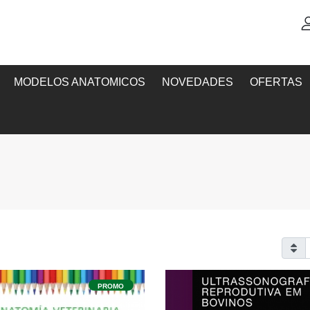
MODELOS ANATOMICOS
NOVEDADES
OFERTAS
PROMO