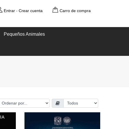
Entrar
-
Crear cuenta
Carro de compra
Pequeños Animales