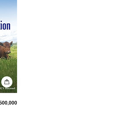
,500,000