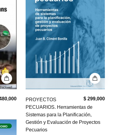
480,000
$ 299,000
PROYECTOS
PECUARIOS. Herramientas de
Sistemas para la Planificación,
Gestión y Evaluación de Proyectos
ROMO
Pecuarios