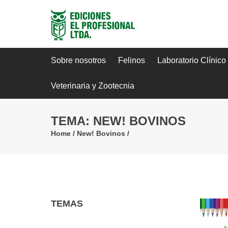
Sobre nosotros
Felinos
Laboratorio Clínico
Veterinaria y Zootecnia
TEMA: NEW! BOVINOS
Home
/
New! Bovinos
/
TEMAS