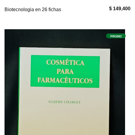
$ 149,400
Biotecnologia en 26 fichas
PROMO