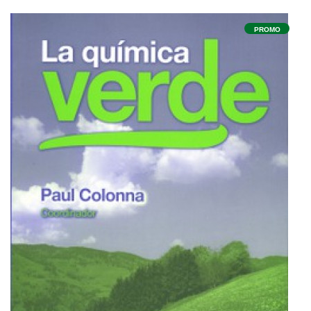
PROMO