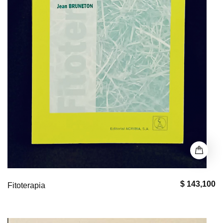
$ 143,100
Fitoterapia