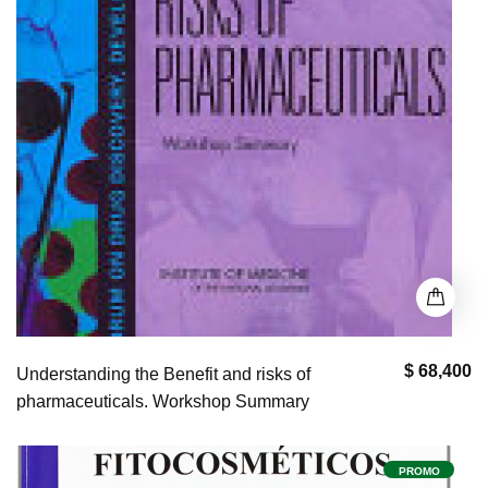
$ 68,400
Understanding the Benefit and risks of
pharmaceuticals. Workshop Summary
PROMO