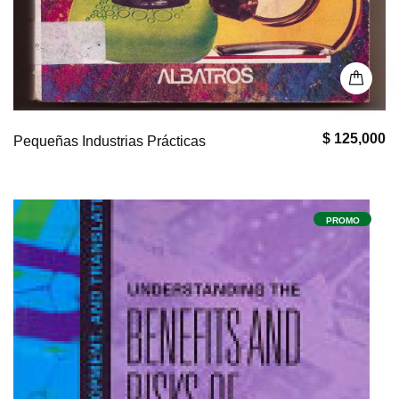
$ 125,000
Pequeñas Industrias Prácticas
PROMO