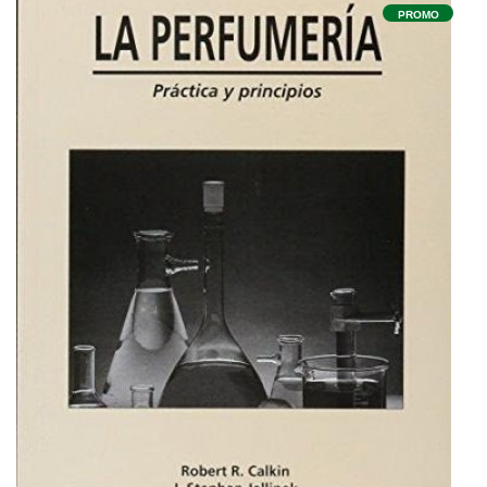
PROMO