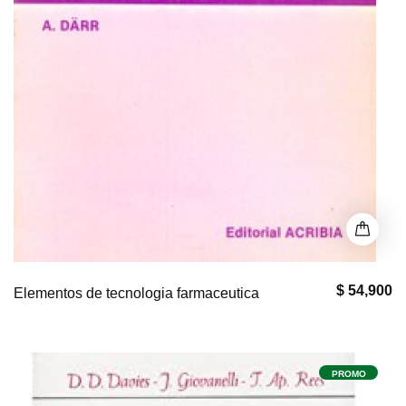
$ 54,900
Elementos de tecnologia farmaceutica
PROMO