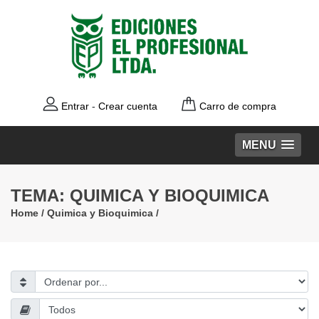
Entrar
-
Crear cuenta
Carro de compra
MENU
TEMA: QUIMICA Y BIOQUIMICA
Home
/
Quimica y Bioquimica
/