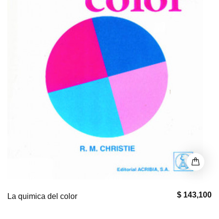
$ 143,100
La quimica del color