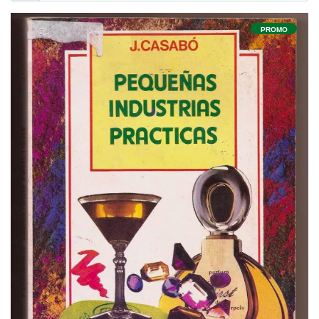
PROMO