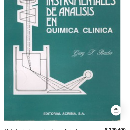
$ 329,400