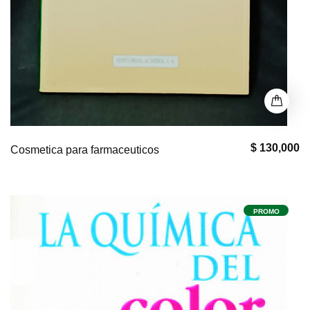
$ 130,000
Cosmetica para farmaceuticos
PROMO