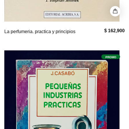
$ 162,900
La perfumeria. practica y principios
PROMO