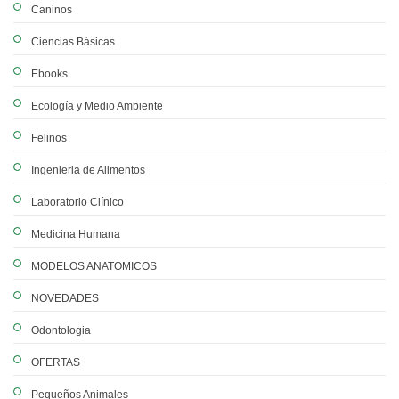
Caninos
Ciencias Básicas
Ebooks
Ecología y Medio Ambiente
Felinos
Ingenieria de Alimentos
Laboratorio Clínico
Medicina Humana
MODELOS ANATOMICOS
NOVEDADES
Odontologia
OFERTAS
Pequeños Animales