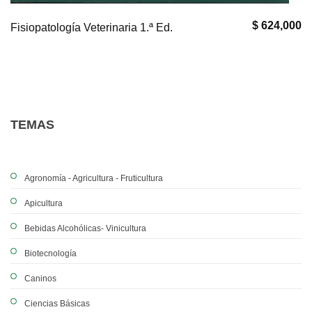
$ 624,000
Fisiopatología Veterinaria 1.ª Ed.
TEMAS
Agronomía - Agricultura - Fruticultura
Apicultura
Bebidas Alcohólicas- Vinicultura
Biotecnología
Caninos
Ciencias Básicas