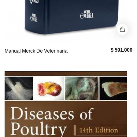
$ 591,000
Manual Merck De Veterinaria