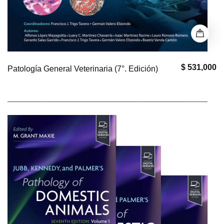
$ 531,000
Patología General Veterinaria (7°. Edición)