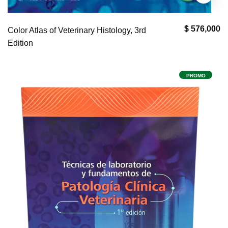
$ 576,000
Color Atlas of Veterinary Histology, 3rd
Edition
PROMO