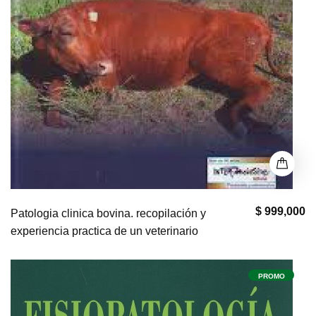
$ 999,000
Patologia clinica bovina. recopilación y
experiencia practica de un veterinario
PROMO