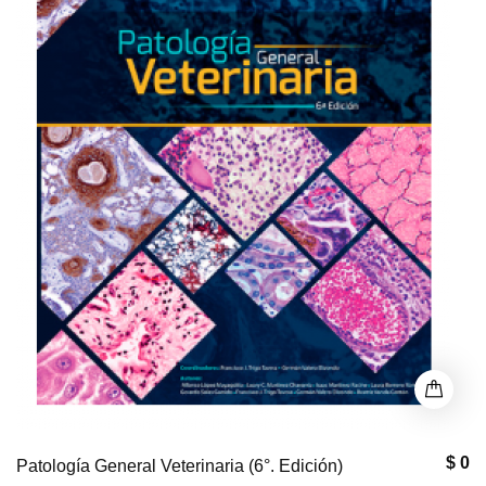
$ 0
Patología General Veterinaria (6°. Edición)