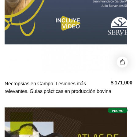
$ 171,000
Necropsias en Campo. Lesiones más
relevantes. Guías prácticas en producción bovina
PROMO