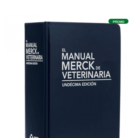
PROMO