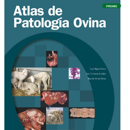
PROMO