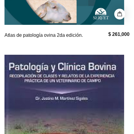
$ 261,000
Atlas de patología ovina 2da edición.