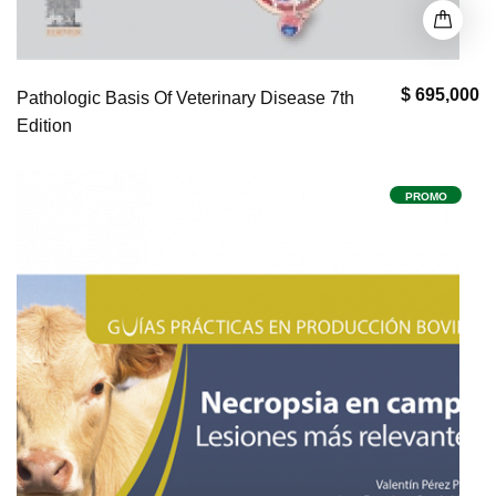
$ 695,000
Pathologic Basis Of Veterinary Disease 7th
Edition
PROMO