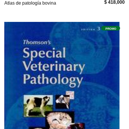
$ 418,000
Atlas de patología bovina
PROMO