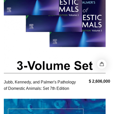
$ 2,606,000
Jubb, Kennedy, and Palmer's Pathology
of Domestic Animals: Set 7th Edition