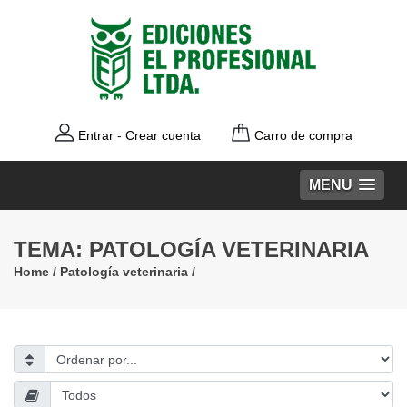
Entrar
-
Crear cuenta
Carro de compra
MENU
TEMA: PATOLOGÍA VETERINARIA
Home
/
Patología veterinaria
/