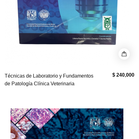
$ 240,000
Técnicas de Laboratorio y Fundamentos
de Patología Clínica Veterinaria