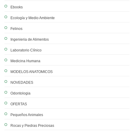
Ebooks
Ecología y Medio Ambiente
Felinos
Ingenieria de Alimentos
Laboratorio Clínico
Medicina Humana
MODELOS ANATOMICOS
NOVEDADES
Odontologia
OFERTAS
Pequeños Animales
Rocas y Piedras Preciosas