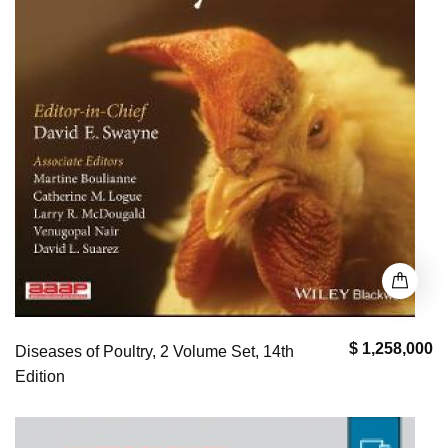
$ 1,258,000
Diseases of Poultry, 2 Volume Set, 14th
Edition