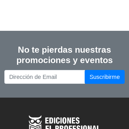
No te pierdas nuestras
promociones y eventos
Suscribirme