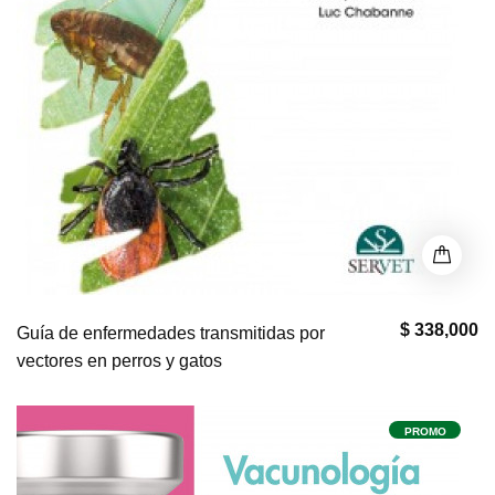
$ 338,000
Guía de enfermedades transmitidas por
vectores en perros y gatos
PROMO