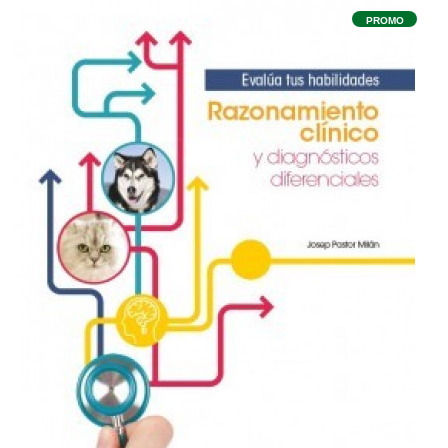
PROMO