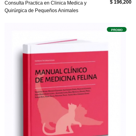
$ 196,200
Consulta Practica en Clinica Medica y
Quirúrgica de Pequeños Animales
PROMO