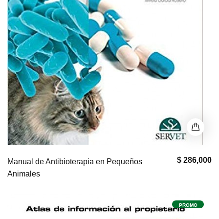
$ 286,000
Manual de Antibioterapia en Pequeños
Animales
PROMO