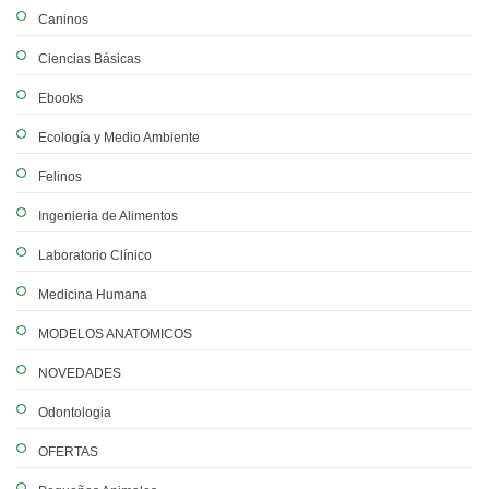
Caninos
Ciencias Básicas
Ebooks
Ecología y Medio Ambiente
Felinos
Ingenieria de Alimentos
Laboratorio Clínico
Medicina Humana
MODELOS ANATOMICOS
NOVEDADES
Odontologia
OFERTAS