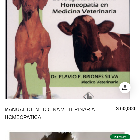
$ 60,000
MANUAL DE MEDICINA VETERINARIA
HOMEOPATICA
PROMO