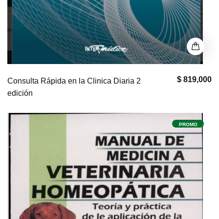
$ 819,000
Consulta Rápida en la Clinica Diaria 2
edición
PROMO