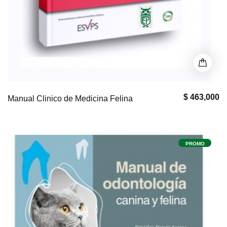
$ 463,000
Manual Clinico de Medicina Felina
PROMO