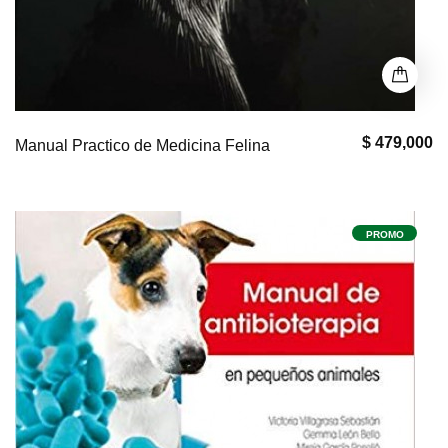
$ 479,000
Manual Practico de Medicina Felina
PROMO