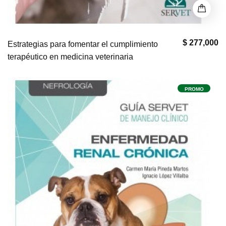
$ 277,000
Estrategias para fomentar el cumplimiento
terapéutico en medicina veterinaria
PROMO