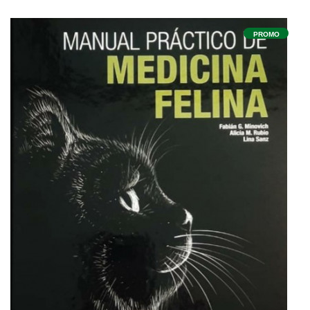
PROMO