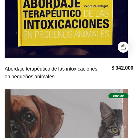
$ 342,000
Abordaje terapéutico de las intoxicaciones
en pequeños animales
PROMO