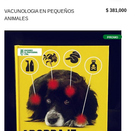
$ 381,000
VACUNOLOGIA EN PEQUEÑOS
ANIMALES
PROMO