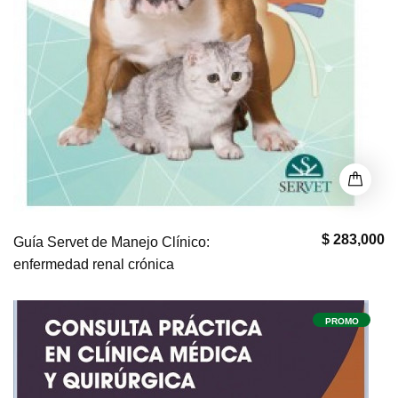
$ 283,000
Guía Servet de Manejo Clínico:
enfermedad renal crónica
PROMO