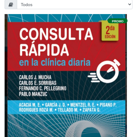
PROMO