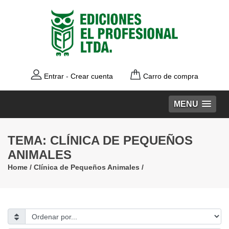
Entrar
-
Crear cuenta
Carro de compra
MENU
TEMA: CLÍNICA DE PEQUEÑOS
ANIMALES
Home
/
Clínica de Pequeños Animales
/