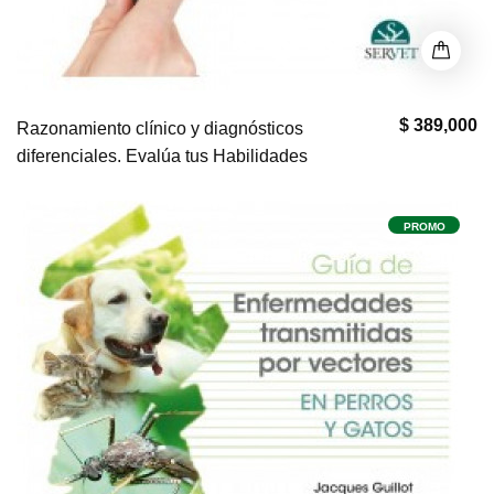
$ 389,000
Razonamiento clínico y diagnósticos
diferenciales. Evalúa tus Habilidades
PROMO