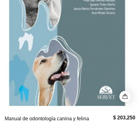
$ 203,250
Manual de odontología canina y felina