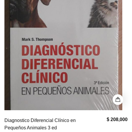
$ 208,000
Diagnostico Diferencial Clínico en
Pequeños Animales 3 ed