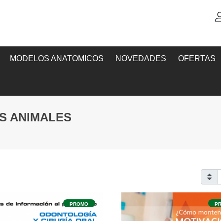
MODELOS ANATOMICOS
NOVEDADES
OFERTAS
S ANIMALES
PROMO
P