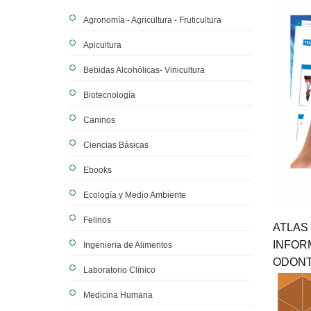
Agronomía - Agricultura - Fruticultura
Apicultura
Bebidas Alcohólicas- Vinicultura
Biotecnología
Caninos
Ciencias Básicas
Ebooks
Ecología y Medio Ambiente
Felinos
ATLAS
INFOR
Ingenieria de Alimentos
ODONT
Laboratorio Clínico
Medicina Humana