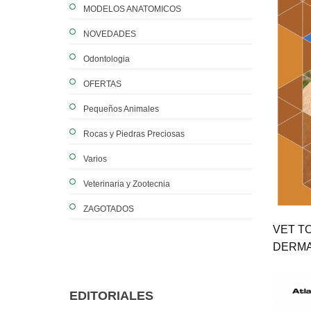
MODELOS ANATOMICOS
NOVEDADES
Odontologia
OFERTAS
Pequeños Animales
Rocas y Piedras Preciosas
Varios
Veterinaria y Zootecnia
ZAGOTADOS
VET TO
DERMA
EDITORIALES