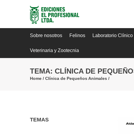
Sobre nosotros
Felinos
Laboratorio Clínico
Veterinaria y Zootecnia
TEMA: CLÍNICA DE PEQUEÑO
Home
/
Clínica de Pequeños Animales
/
TEMAS