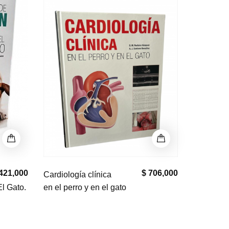
421,000
$ 706,000
Cardiología clínica
El Gato.
en el perro y en el gato