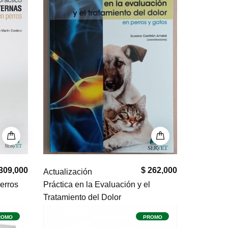
309,000
$ 262,000
Actualización
Perros
Práctica en la Evaluación y el
Tratamiento del Dolor
ROMO
PROMO