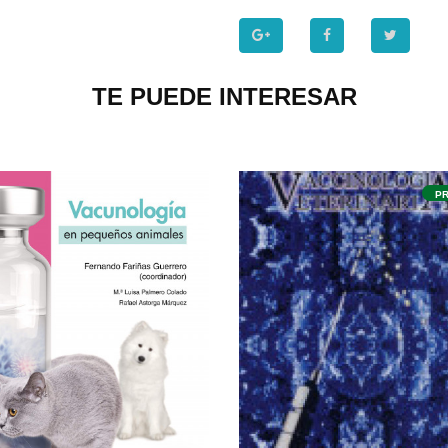
TE PUEDE INTERESAR
PROMO
P