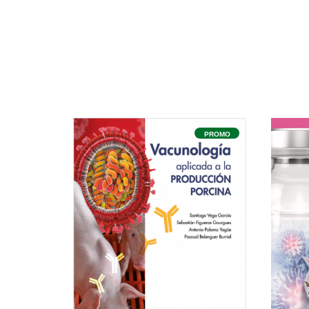
PROMO