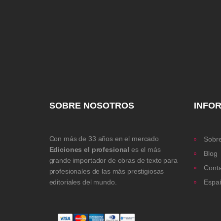
SOBRE NOSOTROS
INFO
Con más de 33 años en el mercado
Sobre
Ediciones el profesional
es el más
Blog
grande importador de obras de texto para
Cont
profesionales de las más prestigiosas
editoriales del mundo.
Espa