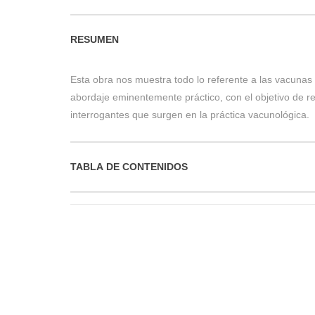
RESUMEN
Esta obra nos muestra todo lo referente a las vacunas
abordaje eminentemente práctico, con el objetivo de 
interrogantes que surgen en la práctica vacunológica.
TABLA DE CONTENIDOS