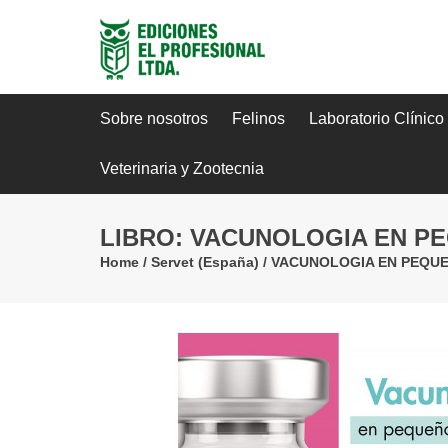
Sobre nosotros
Felinos
Laboratorio Clínico
Veterinaria y Zootecnia
LIBRO: VACUNOLOGIA EN P
Home
/
Servet (España)
/
VACUNOLOGIA EN PEQUE