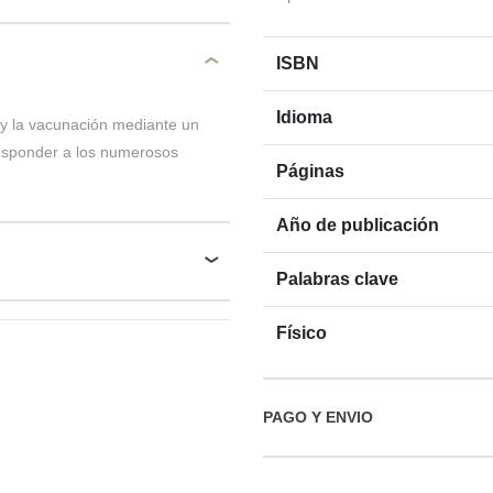
ISBN
Idioma
 y la vacunación mediante un
responder a los numerosos
Páginas
Año de publicación
Palabras clave
Físico
PAGO Y ENVIO