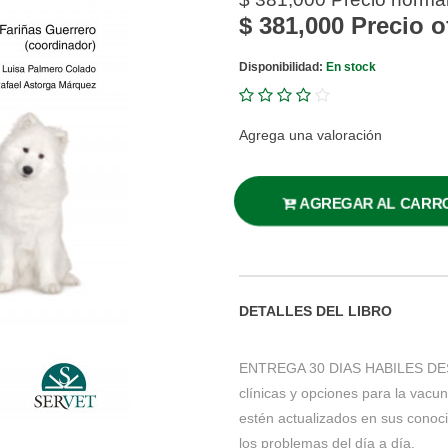
$ 381,000
Precio o
Disponibilidad:
En stock
Agrega una valoración
AGREGAR AL CARR
DETALLES DEL LIBRO
ENTREGA 30 DIAS HABILES DESP
clínicas y opciones para la vacun
estén actualizados en sus conoci
los problemas del día a día.