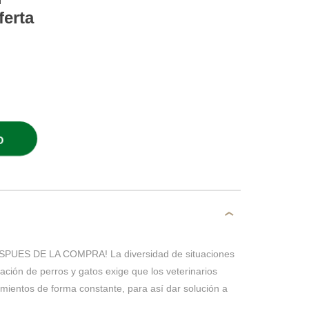
ferta
O
UES DE LA COMPRA! La diversidad de situaciones
ación de perros y gatos exige que los veterinarios
mientos de forma constante, para así dar solución a