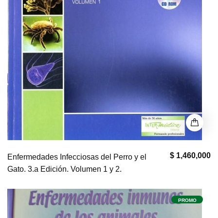
$ 1,460,000
Enfermedades Infecciosas del Perro y el
Gato. 3.a Edición. Volumen 1 y 2.
PROMO