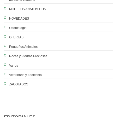
MODELOS ANATOMICOS
NOVEDADES
Odontologia
OFERTAS
Pequeños Animales
Rocas y Piedras Preciosas
Varios
Veterinaria y Zootecnia
ZAGOTADOS