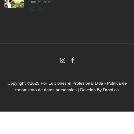
Jun 25, 2019
Leer Más
Copyright ©2025 Por
Ediciones el Profesional Ltda
-
Política de
tratamiento de datos personales
| Develop By
Droni.co