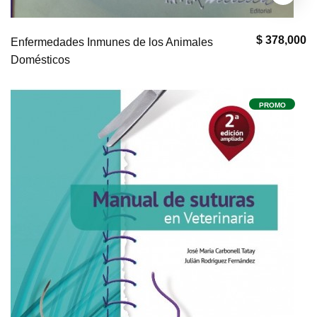
$ 378,000
Enfermedades Inmunes de los Animales
Domésticos
PROMO