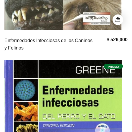
$ 526,000
Enfermedades Infecciosas de los Caninos
y Felinos
PROMO