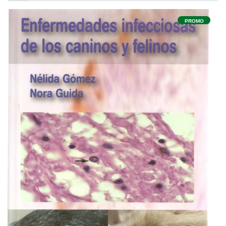
PROMO