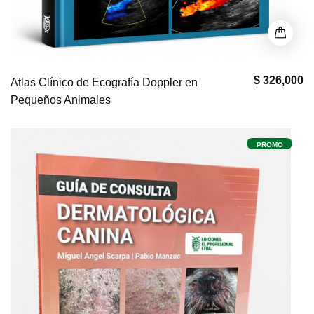
$ 326,000
Atlas Clínico de Ecografía Doppler en
Pequeños Animales
PROMO