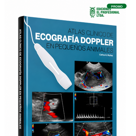
PROMO