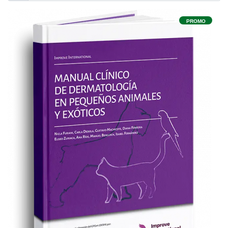
PROMO