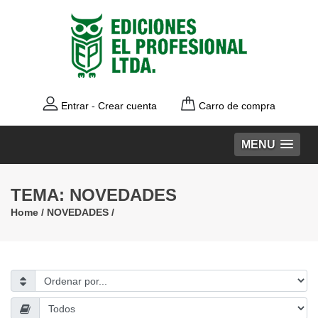
Entrar
-
Crear cuenta
Carro de compra
MENU
TEMA: NOVEDADES
Home
/
NOVEDADES
/