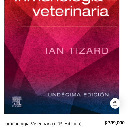
$ 399,000
Inmunología Veterinaria (11ª. Edición)