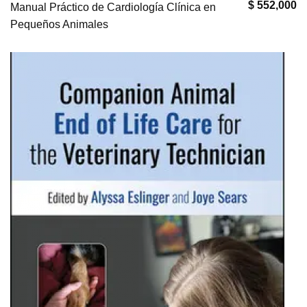
$ 552,000
Manual Práctico de Cardiología Clínica en
Pequeños Animales