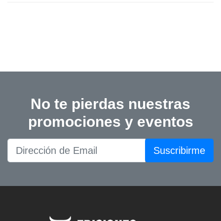
No te pierdas nuestras
promociones y eventos
Suscribirme