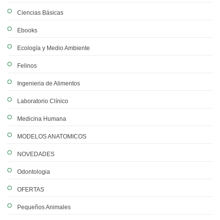
Ciencias Básicas
Ebooks
Ecología y Medio Ambiente
Felinos
Ingenieria de Alimentos
Laboratorio Clínico
Medicina Humana
MODELOS ANATOMICOS
NOVEDADES
Odontologia
OFERTAS
Pequeños Animales