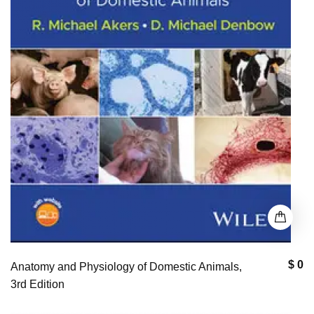
$ 0
Anatomy and Physiology of Domestic Animals,
3rd Edition