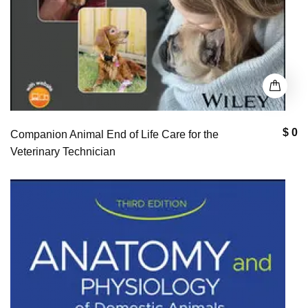
$ 0
Companion Animal End of Life Care for the
Veterinary Technician