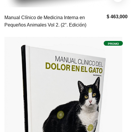
$ 463,000
Manual Clínico de Medicina Interna en
Pequeños Animales Vol 2. (2°. Edición)
PROMO