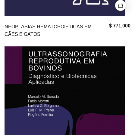
$ 771,000
NEOPLASIAS HEMATOPOIÉTICAS EM
CÃES E GATOS