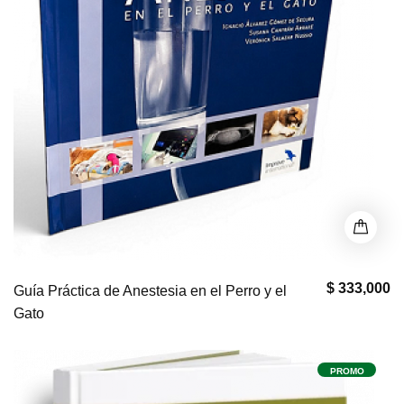
$ 333,000
Guía Práctica de Anestesia en el Perro y el
Gato
PROMO