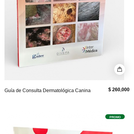
$ 260,000
Guía de Consulta Dermatológica Canina
PROMO