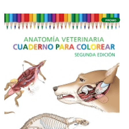
PROMO