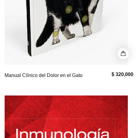
$ 320,000
Manual Clínico del Dolor en el Gato