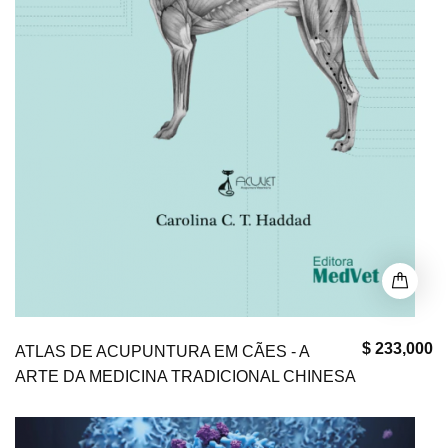
$ 233,000
ATLAS DE ACUPUNTURA EM CÃES - A
ARTE DA MEDICINA TRADICIONAL CHINESA