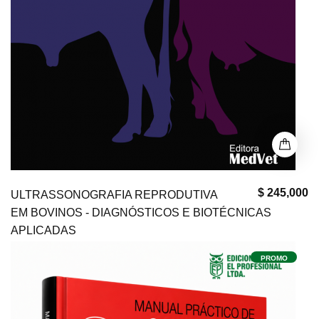
$ 245,000
ULTRASSONOGRAFIA REPRODUTIVA
EM BOVINOS - DIAGNÓSTICOS E BIOTÉCNICAS
APLICADAS
PROMO