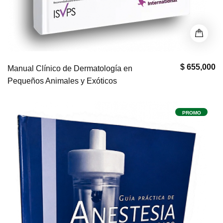
$ 655,000
Manual Clínico de Dermatología en
Pequeños Animales y Exóticos
PROMO