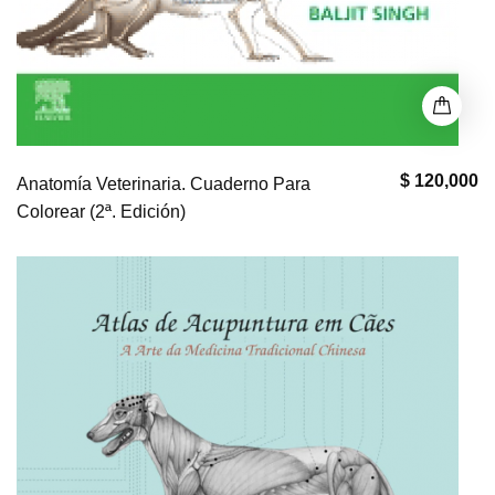
$ 120,000
Anatomía Veterinaria. Cuaderno Para
Colorear (2ª. Edición)