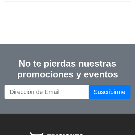
No te pierdas nuestras
promociones y eventos
Suscribirme