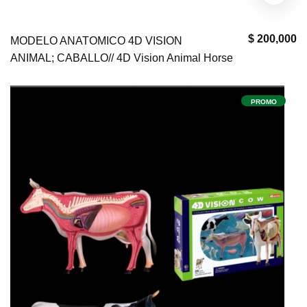
$ 200,000
MODELO ANATOMICO 4D VISION
ANIMAL; CABALLO// 4D Vision Animal Horse
PROMO