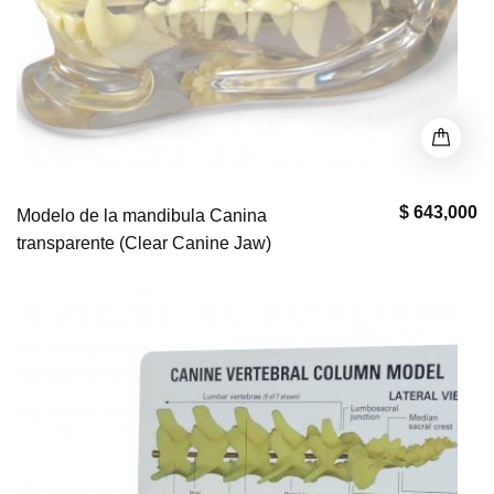
$ 643,000
Modelo de la mandibula Canina
transparente (Clear Canine Jaw)