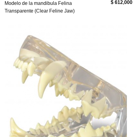
$ 612,000
Modelo de la mandibula Felina
Transparente (Clear Feline Jaw)