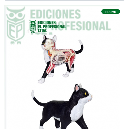
PROMO