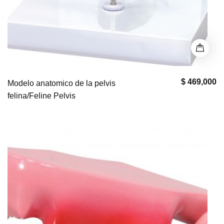
$ 469,000
Modelo anatomico de la pelvis
felina/Feline Pelvis