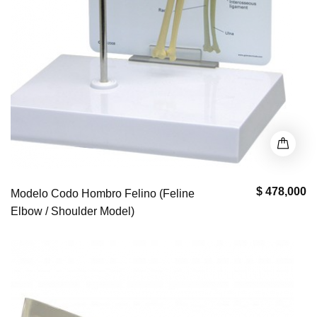
$ 478,000
Modelo Codo Hombro Felino (Feline
Elbow / Shoulder Model)