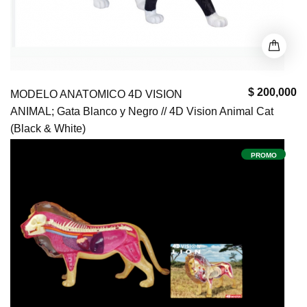
$ 200,000
MODELO ANATOMICO 4D VISION
ANIMAL; Gata Blanco y Negro // 4D Vision Animal Cat
(Black & White)
PROMO