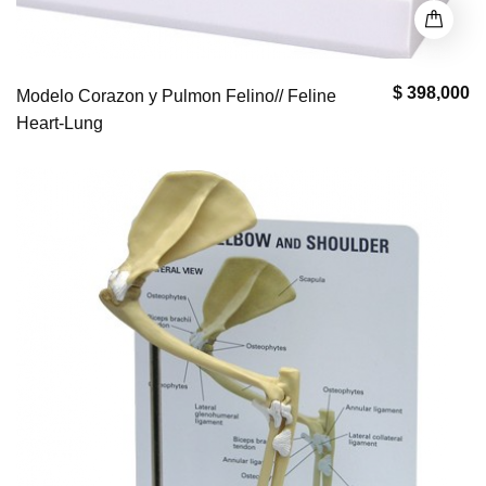
$ 398,000
Modelo Corazon y Pulmon Felino// Feline
Heart-Lung