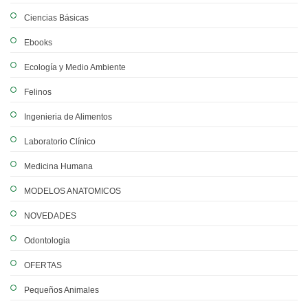
Ciencias Básicas
Ebooks
Ecología y Medio Ambiente
Felinos
Ingenieria de Alimentos
Laboratorio Clínico
Medicina Humana
MODELOS ANATOMICOS
NOVEDADES
Odontologia
OFERTAS
Pequeños Animales