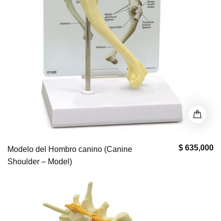
$ 635,000
Modelo del Hombro canino (Canine
Shoulder – Model)