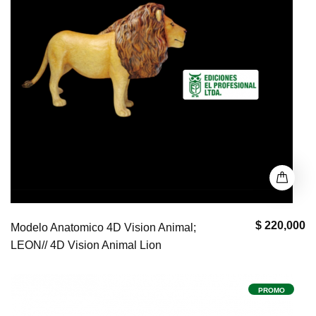
$ 220,000
Modelo Anatomico 4D Vision Animal;
LEON// 4D Vision Animal Lion
PROMO