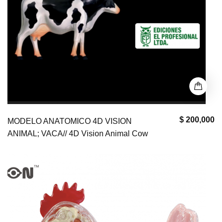
$ 200,000
MODELO ANATOMICO 4D VISION
ANIMAL; VACA// 4D Vision Animal Cow