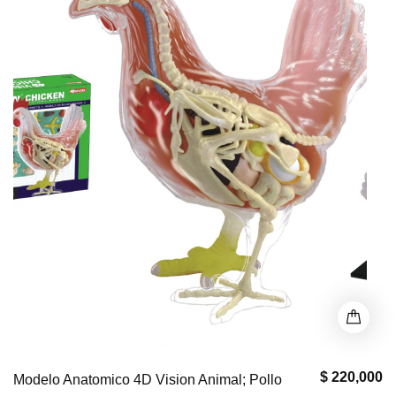
$ 220,000
Modelo Anatomico 4D Vision Animal; Pollo