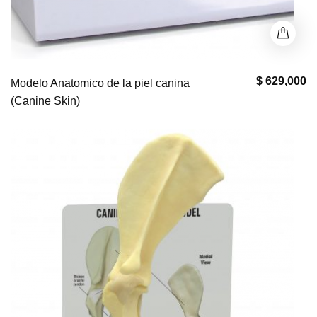
$ 629,000
Modelo Anatomico de la piel canina
(Canine Skin)