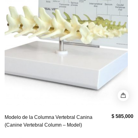
$ 585,000
Modelo de la Columna Vertebral Canina
(Canine Vertebral Column – Model)