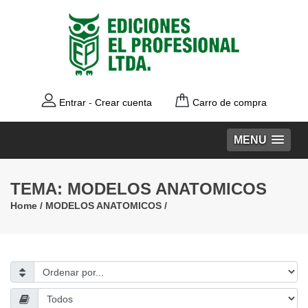
Entrar
-
Crear cuenta
Carro de compra
MENU
TEMA: MODELOS ANATOMICOS
Home
/
MODELOS ANATOMICOS
/