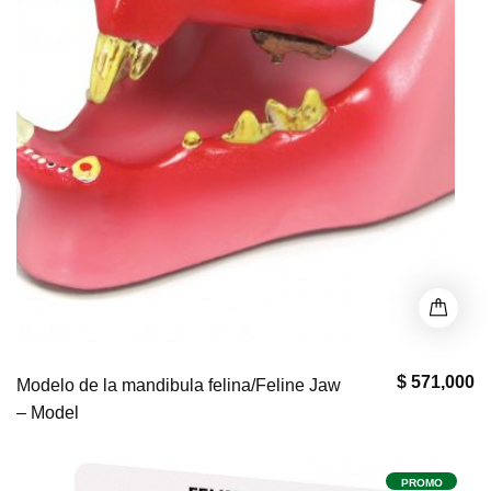
$ 571,000
Modelo de la mandibula felina/Feline Jaw
– Model
PROMO