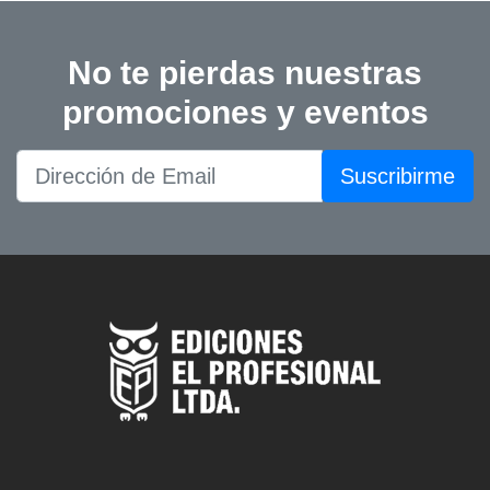
No te pierdas nuestras
promociones y eventos
Suscribirme