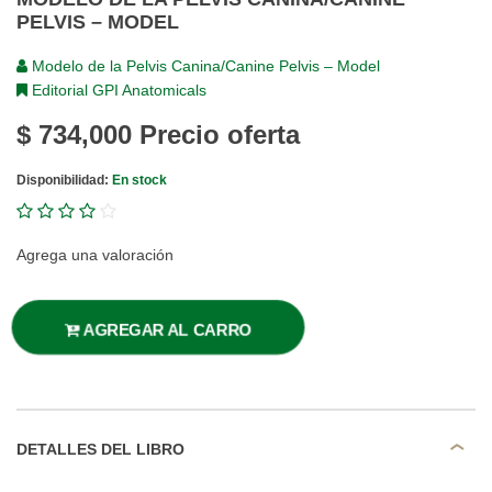
PELVIS – MODEL
Modelo de la Pelvis Canina/Canine Pelvis – Model
Editorial GPI Anatomicals
$ 734,000
Precio oferta
Disponibilidad:
En stock
Agrega una valoración
AGREGAR AL CARRO
DETALLES DEL LIBRO