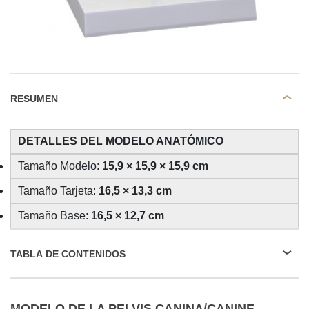
RESUMEN
DETALLES DEL MODELO ANATÓMICO
Tamaño Modelo:
15,9 × 15,9 × 15,9 cm
Tamaño Tarjeta:
16,5 × 13,3 cm
Tamaño Base:
16,5 × 12,7 cm
TABLA DE CONTENIDOS
MODELO DE LA PELVIS CANINA/CANINE