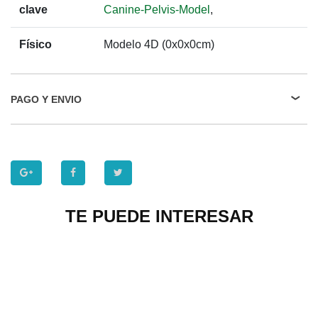
clave
Canine-Pelvis-Model
,
Físico
Modelo 4D (0x0x0cm)
PAGO Y ENVIO
TE PUEDE INTERESAR