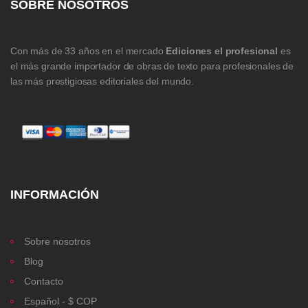
SOBRE NOSOTROS
Con más de 33 años en el mercado
Ediciones el profesional
es
el más grande importador de obras de texto para profesionales de
las más prestigiosas editoriales del mundo.
INFORMACIÓN
Sobre nosotros
Blog
Contacto
Español - $ COP