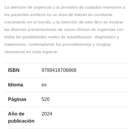
La atención de urgencias y la provisión de cuidados intensivos a
los pacientes exóticos es un área de interés en constante
crecimiento en el mundo, y la intención de este libro es mostrar
las diversas presentaciones de casos clínicos de urgencias con
todas las posibilidades reales de estabilización, diagnóstico y
tratamiento, contemplando los procedimientos y cirugías
necesarios en cada especie.
ISBN
9788418706868
Idioma
es
Páginas
520
Año de
2024
publicación