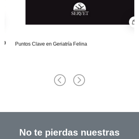
$ 0
Puntos Clave en Geriatría Felina
No te pierdas nuestras