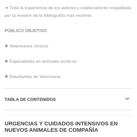
➜ Toda la experiencia de los autores y colaboradores respaldada
por la revisión de la bibliografía más reciente.
PÚBLICO OBJETIVO
✱ Veterinarios clínicos.
✱ Especialistas en animales exóticos.
✱ Estudiantes de Veterinaria.
TABLA DE CONTENIDOS
URGENCIAS Y CUIDADOS INTENSIVOS EN
NUEVOS ANIMALES DE COMPAÑÍA