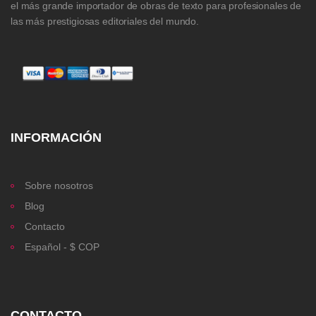
el más grande importador de obras de texto para profesionales de
las más prestigiosas editoriales del mundo.
INFORMACIÓN
Sobre nosotros
Blog
Contacto
Español - $ COP
CONTACTO