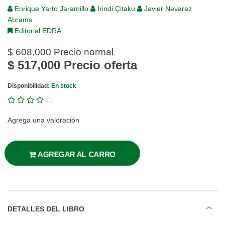
Enrique Yarto Jaramillo
Irindi Çitaku
Javier Nevarez
Abrams
Editorial EDRA
$ 608,000
Precio normal
$ 517,000
Precio oferta
Disponibilidad:
En stock
Agrega una valoración
AGREGAR AL CARRO
DETALLES DEL LIBRO