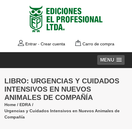
Entrar
-
Crear cuenta
Carro de compra
MENU
LIBRO: URGENCIAS Y CUIDADOS
INTENSIVOS EN NUEVOS
ANIMALES DE COMPAÑÍA
Home
/
EDRA
/
Urgencias y Cuidados Intensivos en Nuevos Animales de
Compañía