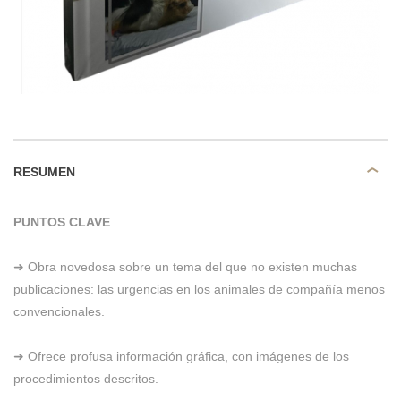
RESUMEN
PUNTOS CLAVE
➜ Obra novedosa sobre un tema del que no existen muchas
publicaciones: las urgencias en los animales de compañía menos
convencionales.
➜ Ofrece profusa información gráfica, con imágenes de los
procedimientos descritos.