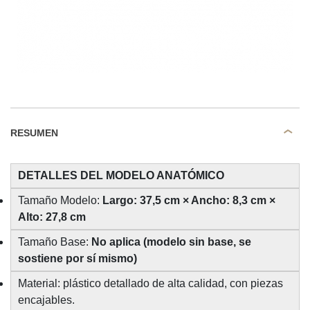
RESUMEN
DETALLES DEL MODELO ANATÓMICO
Tamaño Modelo:
Largo: 37,5 cm × Ancho: 8,3 cm ×
Alto: 27,8 cm
Tamaño Base:
No aplica (modelo sin base, se
sostiene por sí mismo)
Material: plástico detallado de alta calidad, con piezas
encajables.