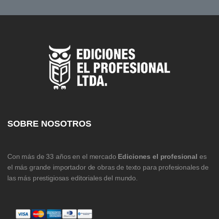
SOBRE NOSOTROS
Con más de 33 años en el mercado
Ediciones el profesional
es
el más grande importador de obras de texto para profesionales de
las más prestigiosas editoriales del mundo.