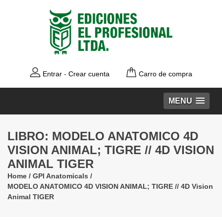
Entrar
-
Crear cuenta
Carro de compra
MENU
LIBRO: MODELO ANATOMICO 4D
VISION ANIMAL; TIGRE // 4D VISION
ANIMAL TIGER
Home
/
GPI Anatomicals
/
MODELO ANATOMICO 4D VISION ANIMAL; TIGRE // 4D Vision
Animal TIGER