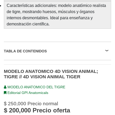
Características adicionales: modelo anatómico realista
de tigre, mostrando huesos, músculos y órganos
internos desmontables. Ideal para enseñanza y
demostración científica.
TABLA DE CONTENIDOS
MODELO ANATOMICO 4D VISION ANIMAL;
TIGRE // 4D VISION ANIMAL TIGER
MODELO ANATOMICO DEL TIGRE
Editorial GPI Anatomicals
$ 250,000
Precio normal
$ 200,000
Precio oferta