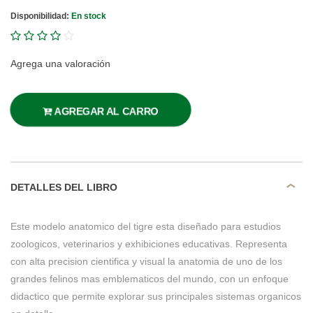
Disponibilidad:
En stock
Agrega una valoración
AGREGAR AL CARRO
DETALLES DEL LIBRO
Este modelo anatomico del tigre esta diseñado para estudios
zoologicos, veterinarios y exhibiciones educativas. Representa
con alta precision cientifica y visual la anatomia de uno de los
grandes felinos mas emblematicos del mundo, con un enfoque
didactico que permite explorar sus principales sistemas organicos