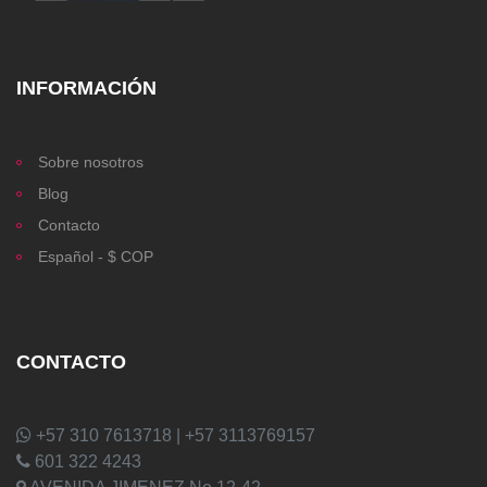
INFORMACIÓN
Sobre nosotros
Blog
Contacto
Español - $ COP
CONTACTO
+57 310 7613718 | +57 3113769157
601 322 4243