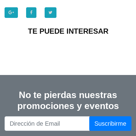
TE PUEDE INTERESAR
No te pierdas nuestras
promociones y eventos
Suscribirme