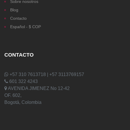
Sobre nosotros
Blog
Contacto
Español - $ COP
CONTACTO
+57 310 7613718 | +57 3113769157
601 322 4243
AVENIDA JIMENEZ No 12-42
OF. 602,
Bogotá, Colombia