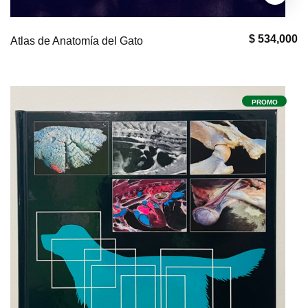
$ 534,000
Atlas de Anatomía del Gato
PROMO