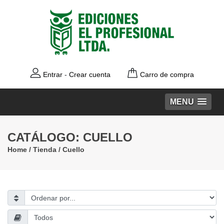
Entrar
-
Crear cuenta
Carro de compra
MENU
CATÁLOGO: CUELLO
Home
/
Tienda
/ Cuello