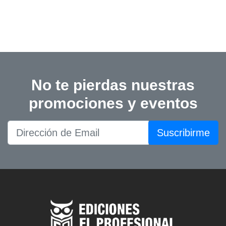
No te pierdas nuestras
promociones y eventos
Suscribirme