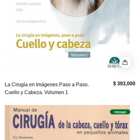
$ 393,000
La Cirugía en Imágenes Paso a Paso.
Cuello y Cabeza. Volumen 1
PROMO