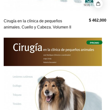
$ 462,000
Cirugía en la clínica de pequeños
animales. Cuello y Cabeza. Volumen II
PROMO