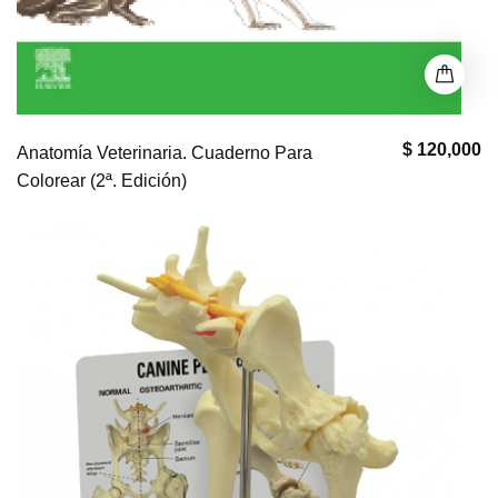
$ 120,000
Anatomía Veterinaria. Cuaderno Para
Colorear (2ª. Edición)