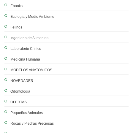
Ebooks
Ecología y Medio Ambiente
Felinos
Ingenieria de Alimentos
Laboratorio Clínico
Medicina Humana
MODELOS ANATOMICOS
NOVEDADES
Odontologia
OFERTAS
Pequeños Animales
Rocas y Piedras Preciosas