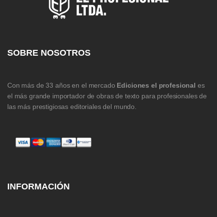
SOBRE NOSOTROS
Con más de 33 años en el mercado
Ediciones el profesional
es
el más grande importador de obras de texto para profesionales de
las más prestigiosas editoriales del mundo.
INFORMACIÓN