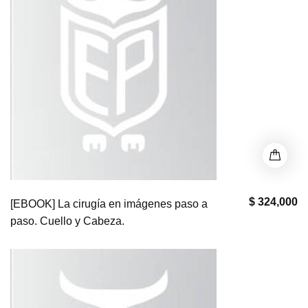
$ 324,000
[EBOOK] La cirugía en imágenes paso a
paso. Cuello y Cabeza.