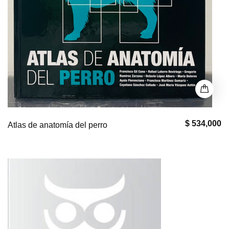
$ 534,000
Atlas de anatomía del perro