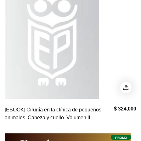
$ 324,000
[EBOOK] Cirugía en la clínica de pequeños
animales. Cabeza y cuello. Volumen II
PROMO