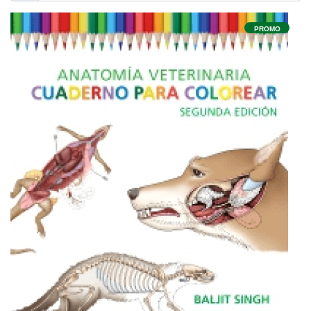
PROMO