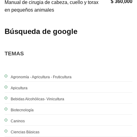
$ 360,000
Manual de cirugia de cabeza, cuello y torax
en pequeños animales
Búsqueda de google
TEMAS
Agronomía - Agricultura - Fruticultura
Apicultura
Bebidas Alcohólicas- Vinicultura
Biotecnología
Caninos
Ciencias Básicas