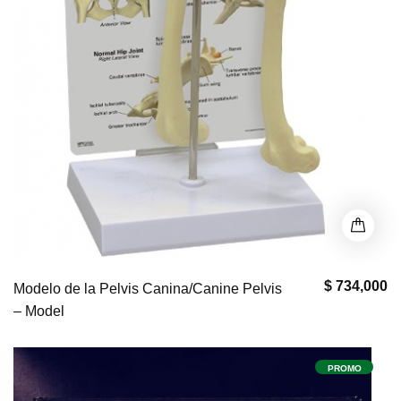
$ 734,000
Modelo de la Pelvis Canina/Canine Pelvis
– Model
PROMO