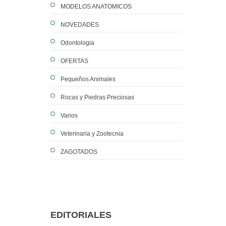
MODELOS ANATOMICOS
NOVEDADES
Odontologia
OFERTAS
Pequeños Animales
Rocas y Piedras Preciosas
Varios
Veterinaria y Zootecnia
ZAGOTADOS
EDITORIALES