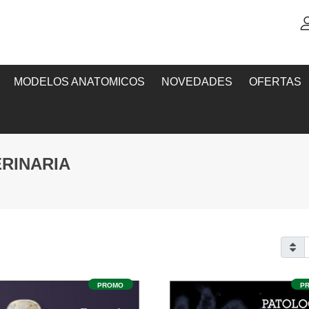
MODELOS ANATOMICOS
NOVEDADES
OFERTAS
RINARIA
PROMO
P