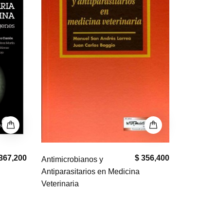
367,200
$ 356,400
Antimicrobianos y
Antiparasitarios en Medicina
Veterinaria