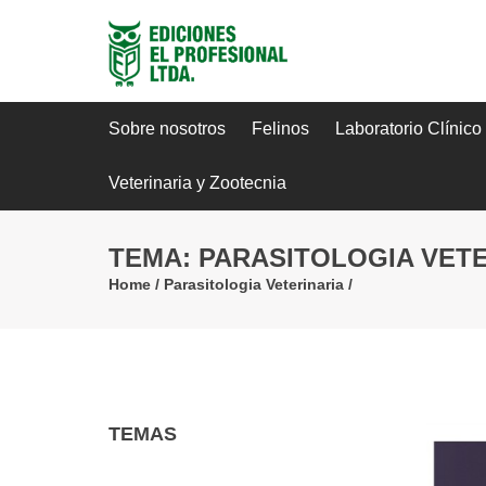
Sobre nosotros
Felinos
Laboratorio Clínico
Veterinaria y Zootecnia
TEMA: PARASITOLOGIA VETE
Home
/
Parasitologia Veterinaria
/
TEMAS