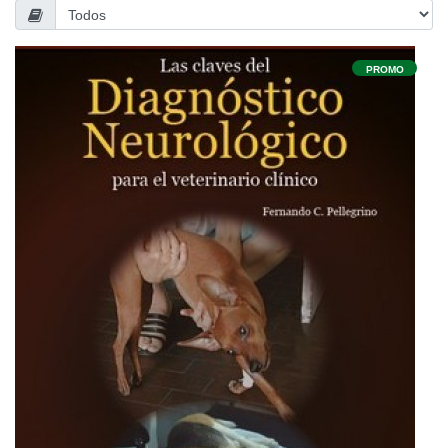
PROMO