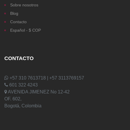
Sobre nosotros
Blog
Contacto
Español - $ COP
CONTACTO
+57 310 7613718 | +57 3113769157
601 322 4243
AVENIDA JIMENEZ No 12-42
OF. 602,
Bogotá, Colombia