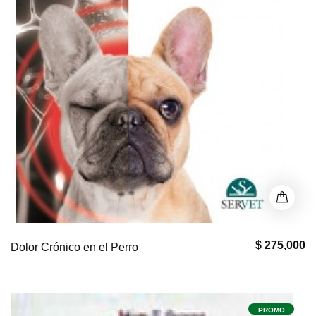
$ 275,000
Dolor Crónico en el Perro
PROMO