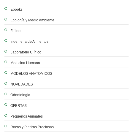
Ebooks
Ecología y Medio Ambiente
Felinos
Ingenieria de Alimentos
Laboratorio Clínico
Medicina Humana
MODELOS ANATOMICOS
NOVEDADES
Odontologia
OFERTAS
Pequeños Animales
Rocas y Piedras Preciosas