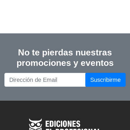
No te pierdas nuestras
promociones y eventos
Suscribirme