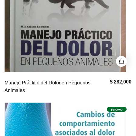
$ 282,000
Manejo Práctico del Dolor en Pequeños
Animales
PROMO