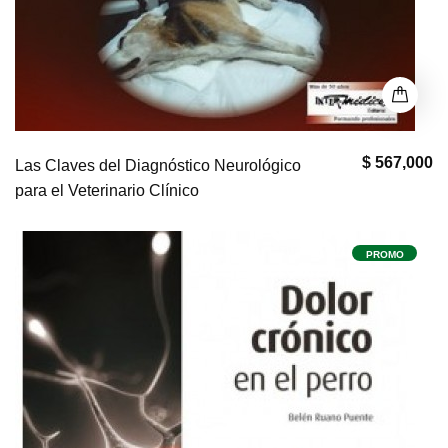
$ 567,000
Las Claves del Diagnóstico Neurológico
para el Veterinario Clínico
PROMO