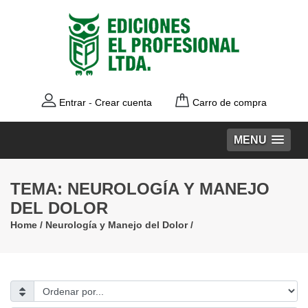
Entrar
-
Crear cuenta
Carro de compra
MENU
TEMA: NEUROLOGÍA Y MANEJO
DEL DOLOR
Home
/
Neurología y Manejo del Dolor
/