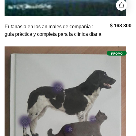
$ 168,300
Eutanasia en los animales de compañía :
guía práctica y completa para la clínica diaria
PROMO