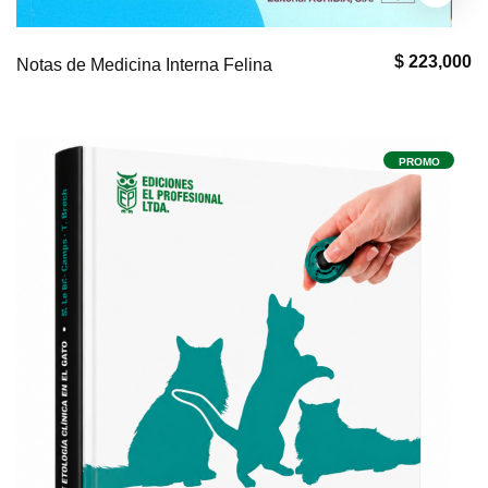
$ 223,000
Notas de Medicina Interna Felina
PROMO