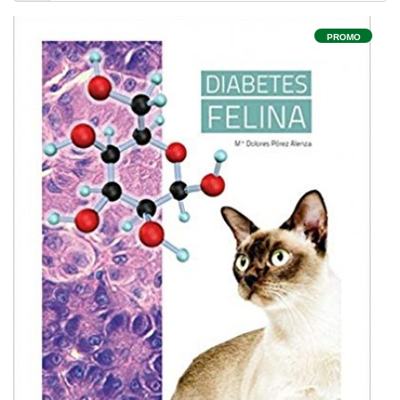
PROMO