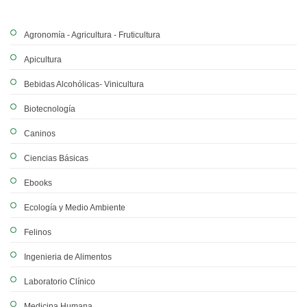
Agronomía - Agricultura - Fruticultura
Apicultura
Bebidas Alcohólicas- Vinicultura
Biotecnología
Caninos
Ciencias Básicas
Ebooks
Ecología y Medio Ambiente
Felinos
Ingenieria de Alimentos
Laboratorio Clínico
Medicina Humana