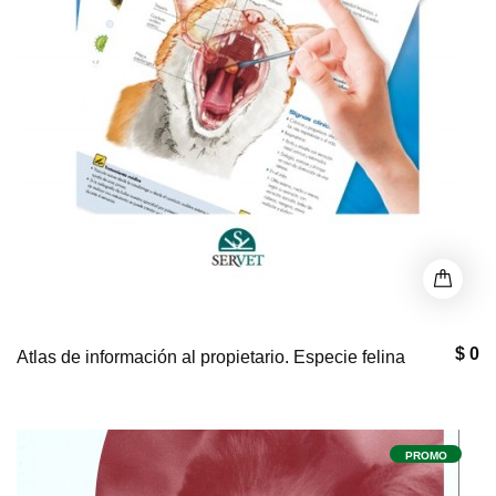
$ 0
Atlas de información al propietario. Especie felina
PROMO