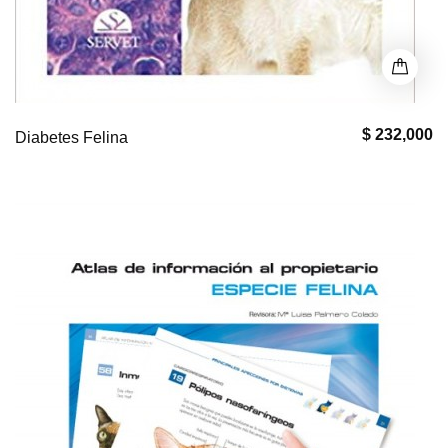
$ 232,000
Diabetes Felina