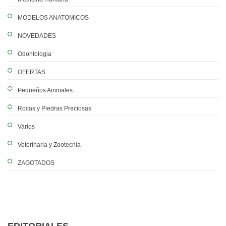
MODELOS ANATOMICOS
NOVEDADES
Odontologia
OFERTAS
Pequeños Animales
Rocas y Piedras Preciosas
Varios
Veterinaria y Zootecnia
ZAGOTADOS