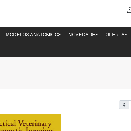
MODELOS ANATOMICOS
NOVEDADES
OFERTAS