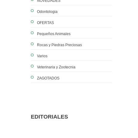
NOVEDADES
Odontologia
OFERTAS
Pequeños Animales
Rocas y Piedras Preciosas
Varios
Veterinaria y Zootecnia
ZAGOTADOS
EDITORIALES