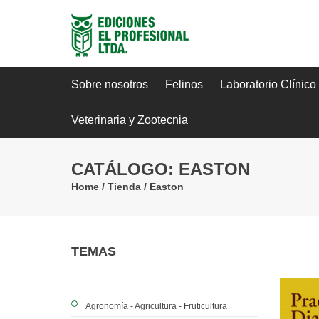
Sobre nosotros
Felinos
Laboratorio Clínico
Veterinaria y Zootecnia
CATÁLOGO: EASTON
Home
/
Tienda
/ Easton
TEMAS
Agronomía - Agricultura - Fruticultura