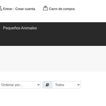
Entrar
-
Crear cuenta
Carro de compra
Pequeños Animales