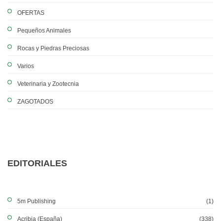
OFERTAS
Pequeños Animales
Rocas y Piedras Preciosas
Varios
Veterinaria y Zootecnia
ZAGOTADOS
EDITORIALES
5m Publishing
(1)
Acribia (España)
(338)