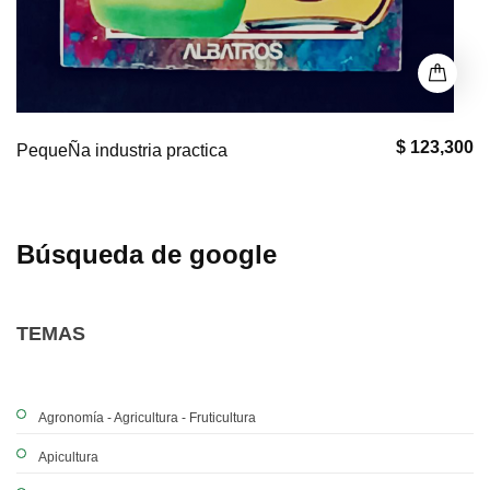
$ 123,300
PequeÑa industria practica
Búsqueda de google
TEMAS
Agronomía - Agricultura - Fruticultura
Apicultura