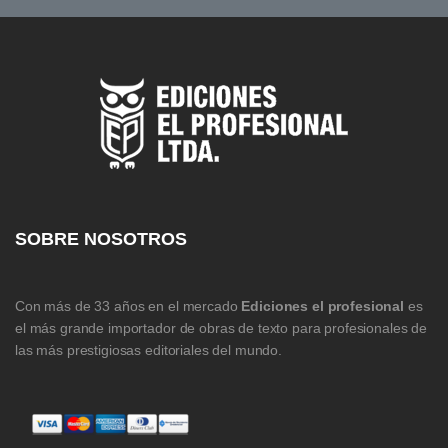
SOBRE NOSOTROS
Con más de 33 años en el mercado
Ediciones el profesional
es
el más grande importador de obras de texto para profesionales de
las más prestigiosas editoriales del mundo.