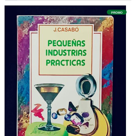
PROMO