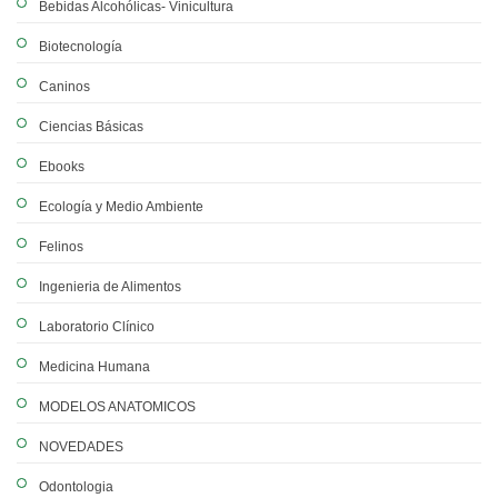
Bebidas Alcohólicas- Vinicultura
Biotecnología
Caninos
Ciencias Básicas
Ebooks
Ecología y Medio Ambiente
Felinos
Ingenieria de Alimentos
Laboratorio Clínico
Medicina Humana
MODELOS ANATOMICOS
NOVEDADES
Odontologia