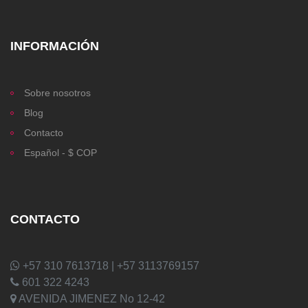
INFORMACIÓN
Sobre nosotros
Blog
Contacto
Español - $ COP
CONTACTO
+57 310 7613718 | +57 3113769157
601 322 4243
AVENIDA JIMENEZ No 12-42