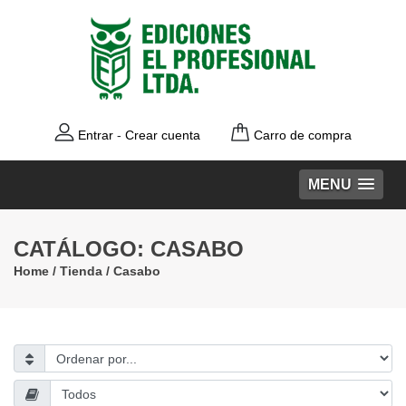
Entrar
-
Crear cuenta
Carro de compra
MENU
CATÁLOGO: CASABO
Home
/
Tienda
/ Casabo