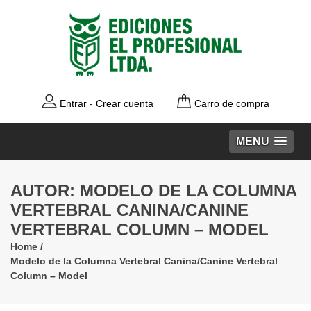
Entrar
-
Crear cuenta
Carro de compra
MENU
AUTOR: MODELO DE LA COLUMNA
VERTEBRAL CANINA/CANINE
VERTEBRAL COLUMN – MODEL
Home
/
Modelo de la Columna Vertebral Canina/Canine Vertebral
Column – Model