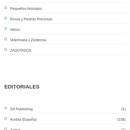
Pequeños Animales
Rocas y Piedras Preciosas
Varios
Veterinaria y Zootecnia
ZAGOTADOS
EDITORIALES
5m Publishing
(1)
Acribia (España)
(338)