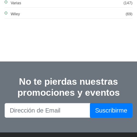
Varias
(147)
Wiley
(69)
No te pierdas nuestras
promociones y eventos
Suscribirme