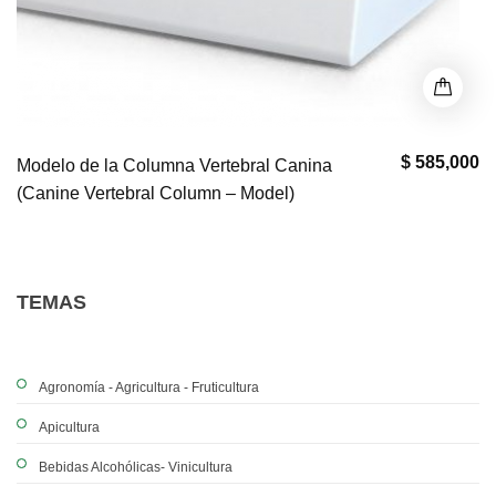
$ 585,000
Modelo de la Columna Vertebral Canina
(Canine Vertebral Column – Model)
TEMAS
Agronomía - Agricultura - Fruticultura
Apicultura
Bebidas Alcohólicas- Vinicultura