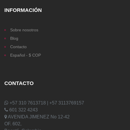
INFORMACIÓN
Sobre nosotros
Blog
Contacto
Español - $ COP
CONTACTO
+57 310 7613718 | +57 3113769157
601 322 4243
AVENIDA JIMENEZ No 12-42
OF. 602,