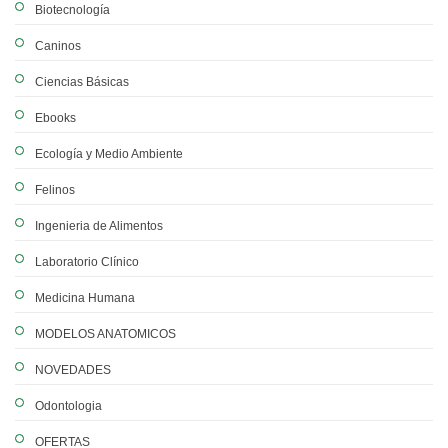
Biotecnología
Caninos
Ciencias Básicas
Ebooks
Ecología y Medio Ambiente
Felinos
Ingenieria de Alimentos
Laboratorio Clínico
Medicina Humana
MODELOS ANATOMICOS
NOVEDADES
Odontologia
OFERTAS