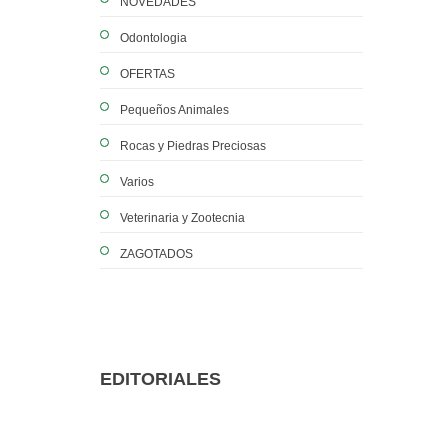
NOVEDADES
Odontologia
OFERTAS
Pequeños Animales
Rocas y Piedras Preciosas
Varios
Veterinaria y Zootecnia
ZAGOTADOS
EDITORIALES