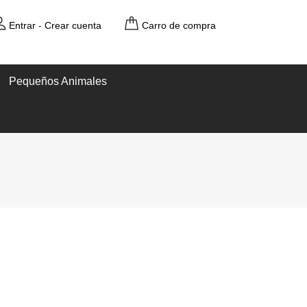
Entrar
-
Crear cuenta
Carro de compra
Pequeños Animales