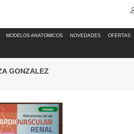
MODELOS ANATOMICOS
NOVEDADES
OFERTAS
ZA GONZALEZ
PROMO