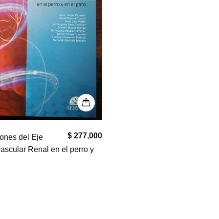
$ 277,000
iones del Eje
ascular Renal en el perro y