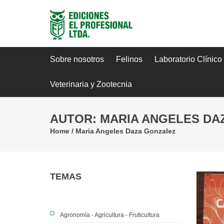
Sobre nosotros
Felinos
Laboratorio Clínico
Veterinaria y Zootecnia
AUTOR: MARIA ANGELES DA
Home
/
Maria Angeles Daza Gonzalez
TEMAS
Agronomía - Agricultura - Fruticultura