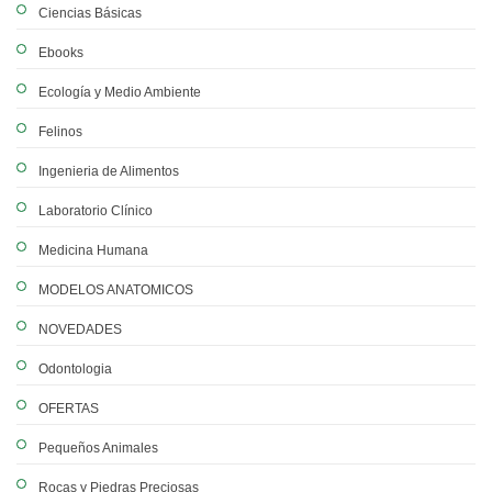
Ciencias Básicas
Ebooks
Ecología y Medio Ambiente
Felinos
Ingenieria de Alimentos
Laboratorio Clínico
Medicina Humana
MODELOS ANATOMICOS
NOVEDADES
Odontologia
OFERTAS
Pequeños Animales
Rocas y Piedras Preciosas