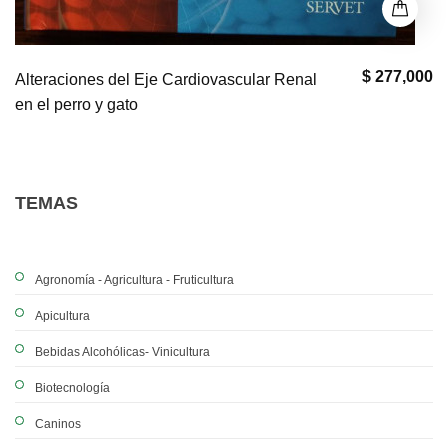
$ 277,000
Alteraciones del Eje Cardiovascular Renal
en el perro y gato
TEMAS
Agronomía - Agricultura - Fruticultura
Apicultura
Bebidas Alcohólicas- Vinicultura
Biotecnología
Caninos