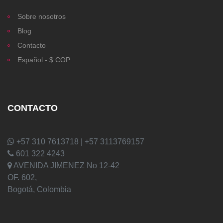
Sobre nosotros
Blog
Contacto
Español - $ COP
CONTACTO
+57 310 7613718 | +57 3113769157
601 322 4243
AVENIDA JIMENEZ No 12-42
OF. 602,
Bogotá, Colombia