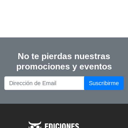
No te pierdas nuestras
promociones y eventos
Suscribirme