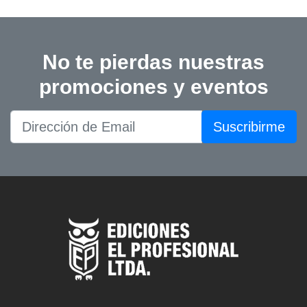
No te pierdas nuestras
promociones y eventos
Suscribirme