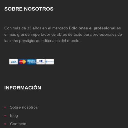
SOBRE NOSOTROS
Con más de 33 años en el mercado
Ediciones el profesional
es
el más grande importador de obras de texto para profesionales de
las más prestigiosas editoriales del mundo.
INFORMACIÓN
Sobre nosotros
Blog
Contacto