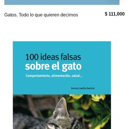
$ 111,000
Gatos. Todo lo que quieren decirnos