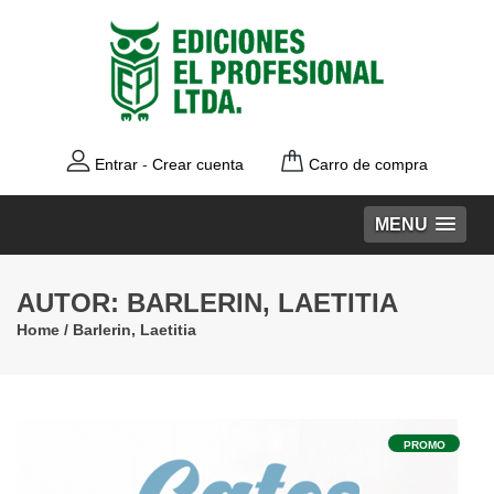
Entrar
-
Crear cuenta
Carro de compra
MENU
AUTOR: BARLERIN, LAETITIA
Home
/
Barlerin, Laetitia
PROMO