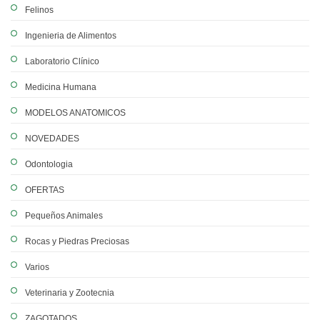
Felinos
Ingenieria de Alimentos
Laboratorio Clínico
Medicina Humana
MODELOS ANATOMICOS
NOVEDADES
Odontologia
OFERTAS
Pequeños Animales
Rocas y Piedras Preciosas
Varios
Veterinaria y Zootecnia
ZAGOTADOS