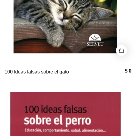
$ 0
100 Ideas falsas sobre el gato