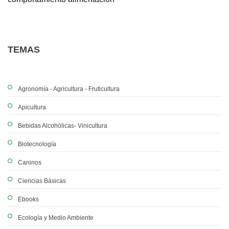
TEMAS
Agronomía - Agricultura - Fruticultura
Apicultura
Bebidas Alcohólicas- Vinicultura
Biotecnología
Caninos
Ciencias Básicas
Ebooks
Ecología y Medio Ambiente