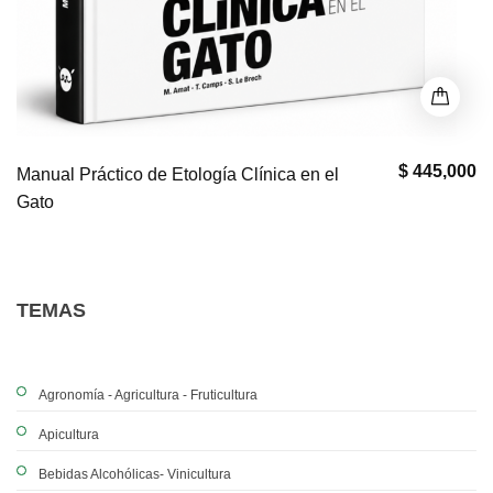
$ 445,000
Manual Práctico de Etología Clínica en el
Gato
TEMAS
Agronomía - Agricultura - Fruticultura
Apicultura
Bebidas Alcohólicas- Vinicultura