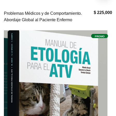
$ 225,000
Problemas Médicos y de Comportamiento.
Abordaje Global al Paciente Enfermo
PROMO