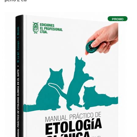
PROMO