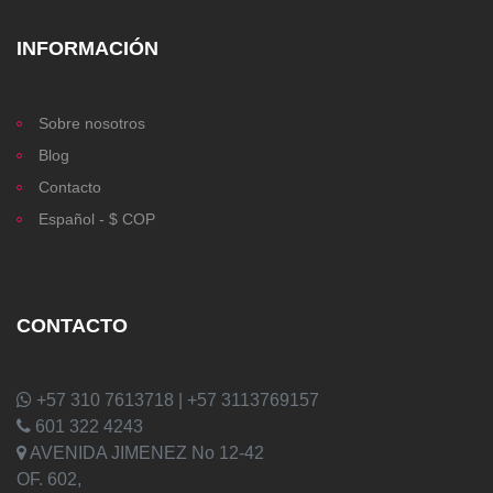
INFORMACIÓN
Sobre nosotros
Blog
Contacto
Español - $ COP
CONTACTO
+57 310 7613718 | +57 3113769157
601 322 4243
AVENIDA JIMENEZ No 12-42
OF. 602,