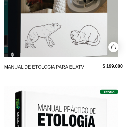
$ 199,000
MANUAL DE ETOLOGIA PARA EL ATV
PROMO