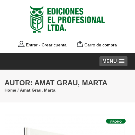
Entrar
-
Crear cuenta
Carro de compra
MENU
AUTOR: AMAT GRAU, MARTA
Home
/
Amat Grau, Marta
PROMO