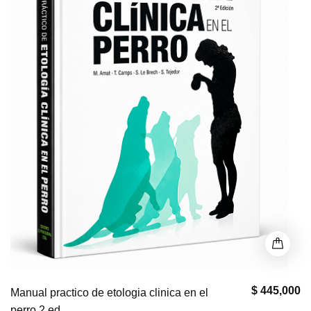
$ 445,000
Manual practico de etologia clinica en el
perro 2 ed