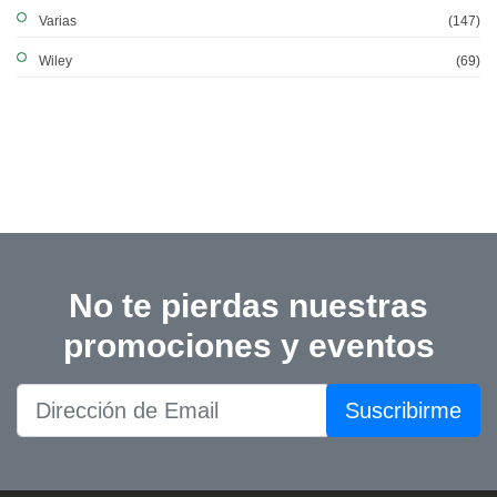
Varias
(147)
Wiley
(69)
No te pierdas nuestras
promociones y eventos
Suscribirme