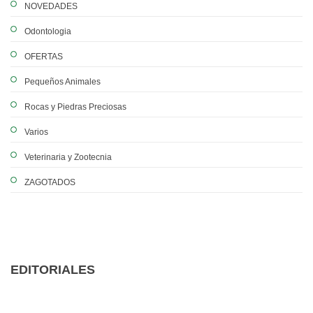
NOVEDADES
Odontologia
OFERTAS
Pequeños Animales
Rocas y Piedras Preciosas
Varios
Veterinaria y Zootecnia
ZAGOTADOS
EDITORIALES