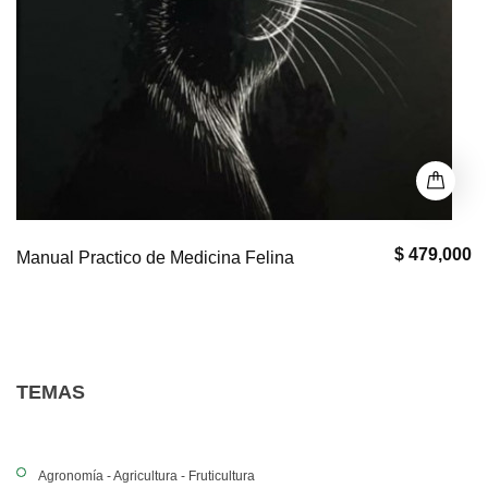
$ 479,000
Manual Practico de Medicina Felina
TEMAS
Agronomía - Agricultura - Fruticultura