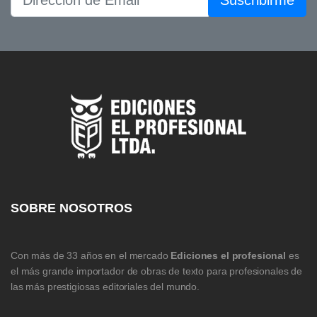
Suscribirme
SOBRE NOSOTROS
Con más de 33 años en el mercado
Ediciones el profesional
es
el más grande importador de obras de texto para profesionales de
las más prestigiosas editoriales del mundo.