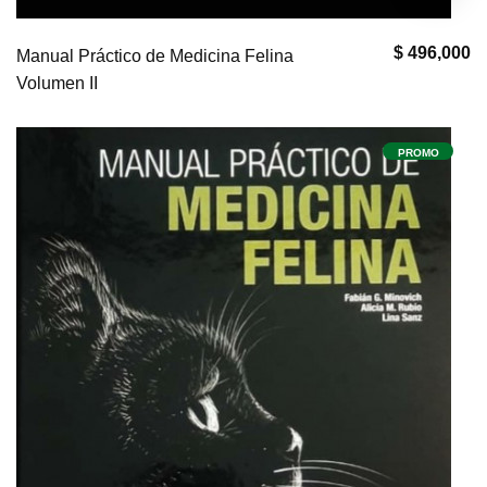
$ 496,000
Manual Práctico de Medicina Felina
Volumen II
PROMO