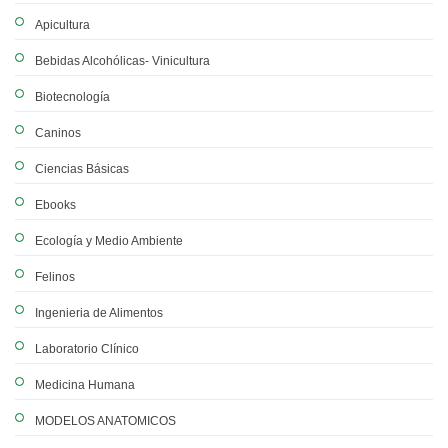
Apicultura
Bebidas Alcohólicas- Vinicultura
Biotecnología
Caninos
Ciencias Básicas
Ebooks
Ecología y Medio Ambiente
Felinos
Ingenieria de Alimentos
Laboratorio Clínico
Medicina Humana
MODELOS ANATOMICOS