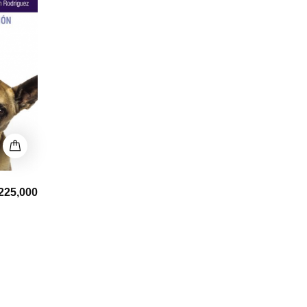
225,000