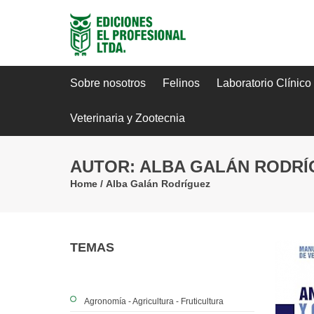
Sobre nosotros
Felinos
Laboratorio Clínico
Veterinaria y Zootecnia
AUTOR: ALBA GALÁN RODRÍ
Home
/
Alba Galán Rodríguez
TEMAS
Agronomía - Agricultura - Fruticultura