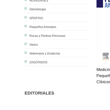
NOVEDADES
Odontologia
OFERTAS
Pequeños Animales
Rocas y Piedras Preciosas
Varios
Veterinaria y Zootecnia
ZAGOTADOS
Medicin
Pequeñ
Clínico
EDITORIALES