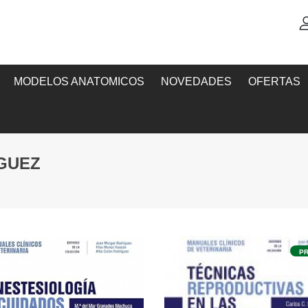
MODELOS ANATOMICOS
NOVEDADES
OFERTAS
GUEZ
P