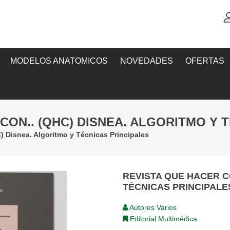
MODELOS ANATOMICOS
NOVEDADES
OFERTAS
CON.. (QHC) DISNEA. ALGORITMO Y 
) Disnea. Algoritmo y Técnicas Principales
REVISTA QUE HACER CO
TÉCNICAS PRINCIPALE
Autores Varios
Editorial Multimédica