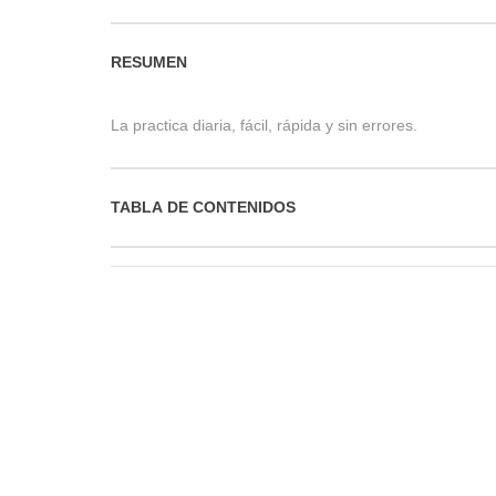
RESUMEN
La practica diaria, fácil, rápida y sin errores.
TABLA DE CONTENIDOS