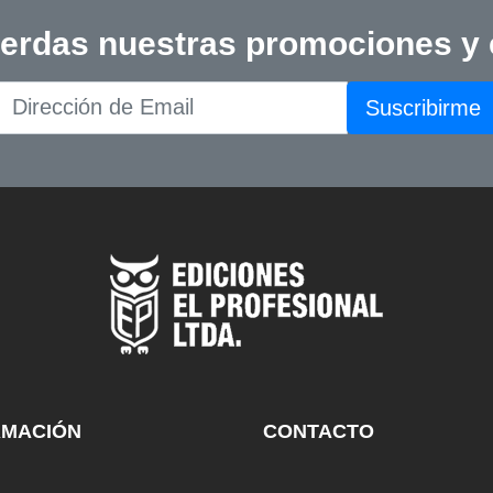
ierdas nuestras promociones y
Suscribirme
RMACIÓN
CONTACTO