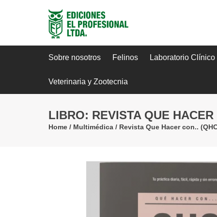
Sobre nosotros
Felinos
Laboratorio Clínico
Veterinaria y Zootecnia
LIBRO: REVISTA QUE HACER 
Home
/
Multimédica
/
Revista Que Hacer con.. (QHC