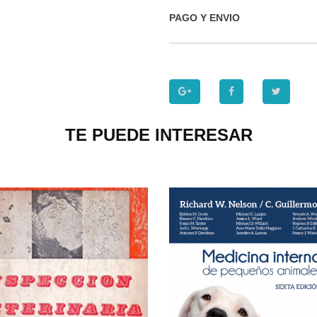
PAGO Y ENVIO
TE PUEDE INTERESAR
P