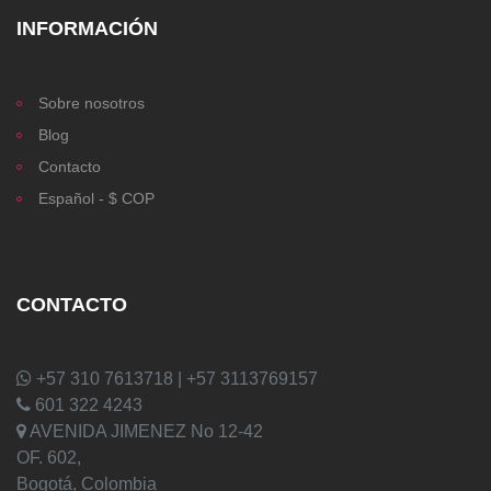
INFORMACIÓN
Sobre nosotros
Blog
Contacto
Español - $ COP
CONTACTO
+57 310 7613718 | +57 3113769157
601 322 4243
AVENIDA JIMENEZ No 12-42
OF. 602,
Bogotá, Colombia