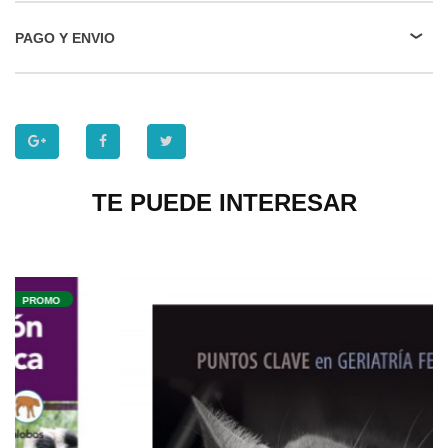
PAGO Y ENVIO
TE PUEDE INTERESAR