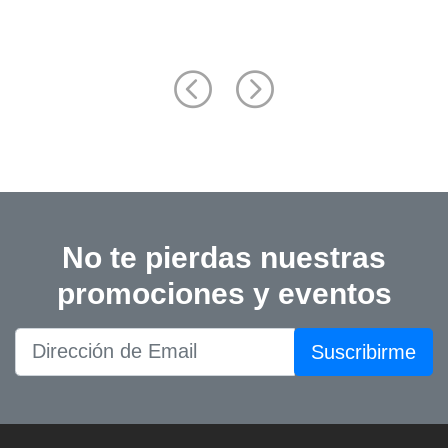
No te pierdas nuestras
promociones y eventos
Suscribirme