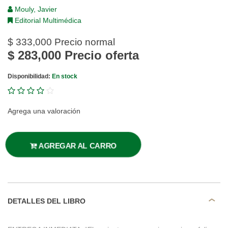
Mouly, Javier
Editorial Multimédica
$ 333,000
Precio normal
$ 283,000
Precio oferta
Disponibilidad:
En stock
Agrega una valoración
AGREGAR AL CARRO
DETALLES DEL LIBRO