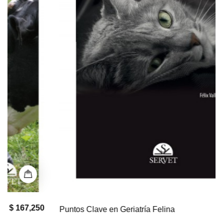
$ 0
Puntos Clave en Geriatría Felina