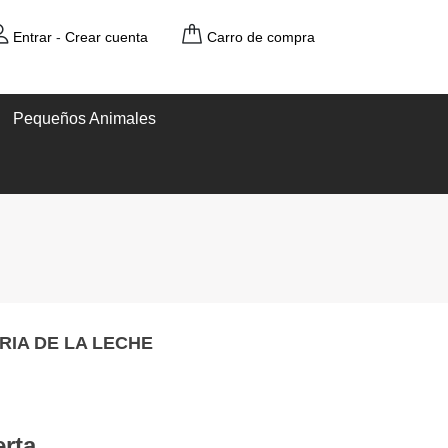
Entrar
-
Crear cuenta
Carro de compra
Pequeños Animales
RIA DE LA LECHE
erta