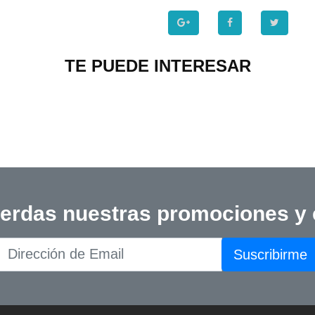
TE PUEDE INTERESAR
ierdas nuestras promociones y
Suscribirme