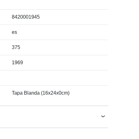
8420001945
es
375
1969
Tapa Blanda (16x24x0cm)