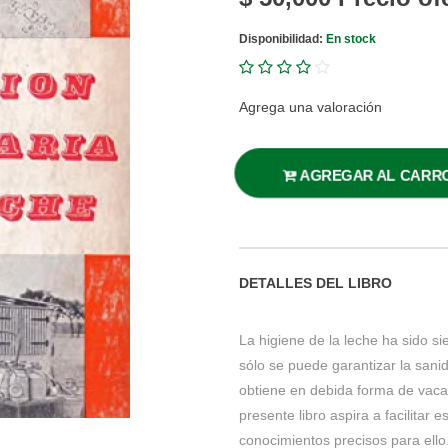
Disponibilidad:
En stock
Agrega una valoración
AGREGAR AL CARR
DETALLES DEL LIBRO
La higiene de la leche ha sido si
sólo se puede garantizar la san
obtiene en debida forma de vac
presente libro aspira a facilitar 
conocimientos precisos para ello