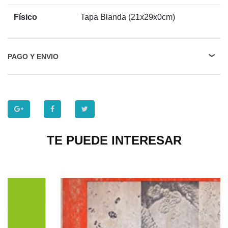
Físico
Tapa Blanda (21x29x0cm)
PAGO Y ENVIO
TE PUEDE INTERESAR