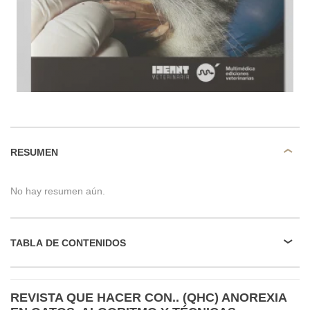
RESUMEN
No hay resumen aún.
TABLA DE CONTENIDOS
REVISTA QUE HACER CON.. (QHC) ANOREXIA