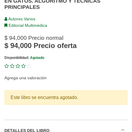
EN GATOS. ALGORITMO Y TÉCNICAS
PRINCIPALES
Autores Varios
Editorial Multimédica
$ 94,000
Precio normal
$ 94,000
Precio oferta
Disponibilidad:
Agotado
Agrega una valoración
Este libro se encuentra agotado.
DETALLES DEL LIBRO