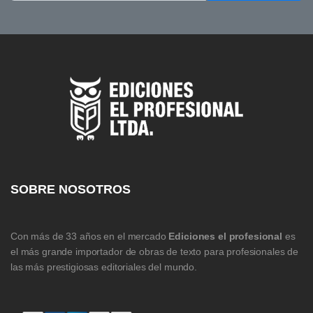
SOBRE NOSOTROS
Con más de 33 años en el mercado
Ediciones el profesional
es
el más grande importador de obras de texto para profesionales de
las más prestigiosas editoriales del mundo.