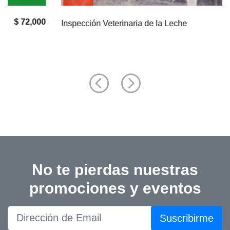
$ 50,000
Inspección Veterinaria de la Leche
No te pierdas nuestras
promociones y eventos
Suscribirme