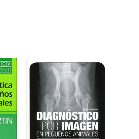
PROMO