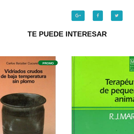
TE PUEDE INTERESAR