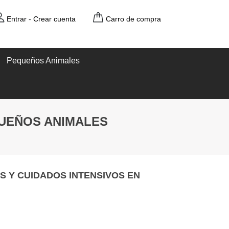
Entrar
-
Crear cuenta
Carro de compra
Pequeños Animales
QUEÑOS ANIMALES
 Y CUIDADOS INTENSIVOS EN