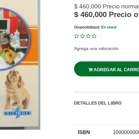
$ 460,000
Precio norma
$ 460,000
Precio o
Disponibilidad:
En stock
Agrega una valoración
AGREGAR AL CARR
DETALLES DEL LIBRO
ISBN
100000000