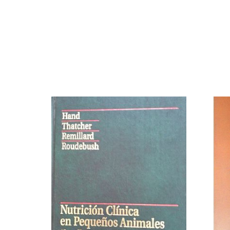
PROMO