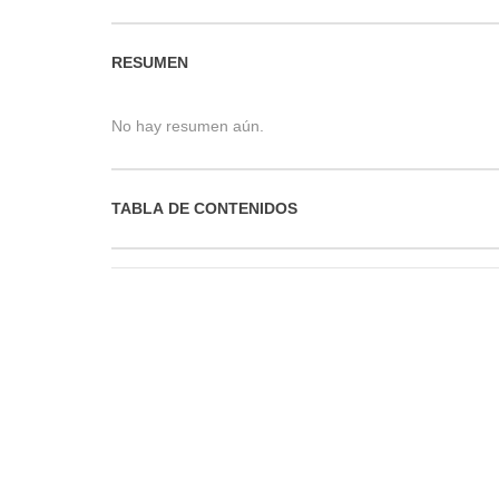
RESUMEN
No hay resumen aún.
TABLA DE CONTENIDOS