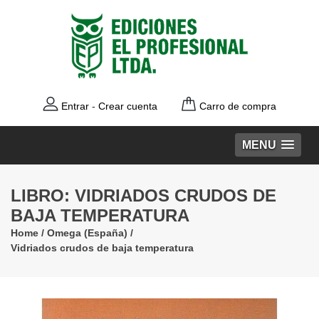
Entrar
-
Crear cuenta
Carro de compra
MENU
LIBRO: VIDRIADOS CRUDOS DE
BAJA TEMPERATURA
Home
/
Omega (España)
/
Vidriados crudos de baja temperatura