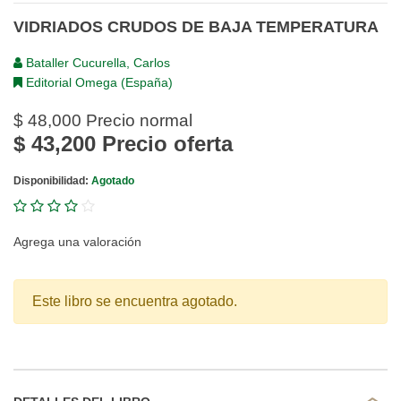
VIDRIADOS CRUDOS DE BAJA TEMPERATURA
Bataller Cucurella, Carlos
Editorial Omega (España)
$ 48,000
Precio normal
$ 43,200
Precio oferta
Disponibilidad:
Agotado
Agrega una valoración
Este libro se encuentra agotado.