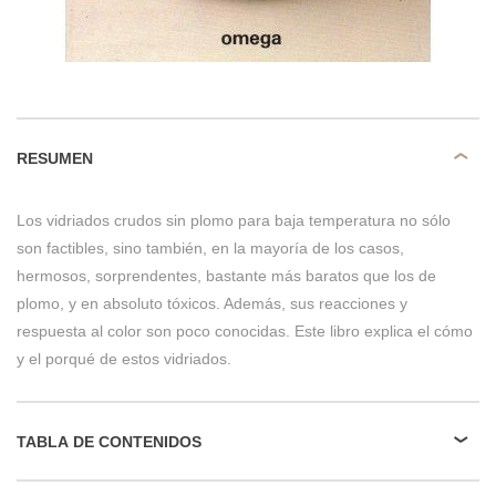
RESUMEN
Los vidriados crudos sin plomo para baja temperatura no sólo
son factibles, sino también, en la mayoría de los casos,
hermosos, sorprendentes, bastante más baratos que los de
plomo, y en absoluto tóxicos. Además, sus reacciones y
respuesta al color son poco conocidas. Este libro explica el cómo
y el porqué de estos vidriados.
TABLA DE CONTENIDOS