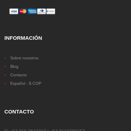
INFORMACIÓN
Sobre nosotros
Blog
Contacto
Español - $ COP
CONTACTO