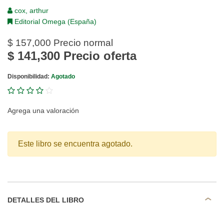
cox, arthur
Editorial Omega (España)
$ 157,000
Precio normal
$ 141,300
Precio oferta
Disponibilidad:
Agotado
Agrega una valoración
Este libro se encuentra agotado.
DETALLES DEL LIBRO