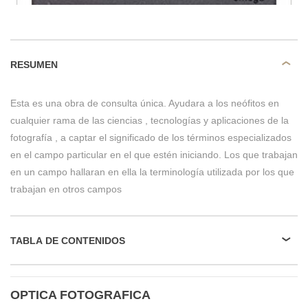
RESUMEN
Esta es una obra de consulta única. Ayudara a los neófitos en
cualquier rama de las ciencias , tecnologías y aplicaciones de la
fotografía , a captar el significado de los términos especializados
en el campo particular en el que estén iniciando. Los que trabajan
en un campo hallaran en ella la terminología utilizada por los que
trabajan en otros campos
TABLA DE CONTENIDOS
OPTICA FOTOGRAFICA