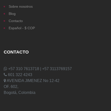
Sobre nosotros
Blog
Contacto
Español - $ COP
CONTACTO
+57 310 7613718 | +57 3113769157
601 322 4243
AVENIDA JIMENEZ No 12-42
OF. 602,
Bogotá, Colombia