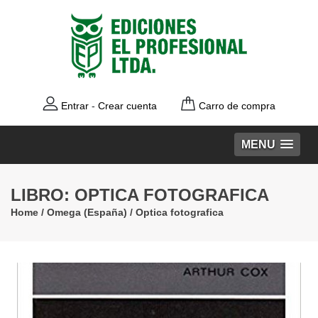
Entrar
-
Crear cuenta
Carro de compra
MENU
LIBRO: OPTICA FOTOGRAFICA
Home
/
Omega (España)
/
Optica fotografica