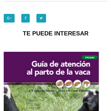
TE PUEDE INTERESAR