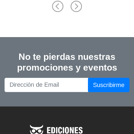
No te pierdas nuestras
promociones y eventos
Suscribirme