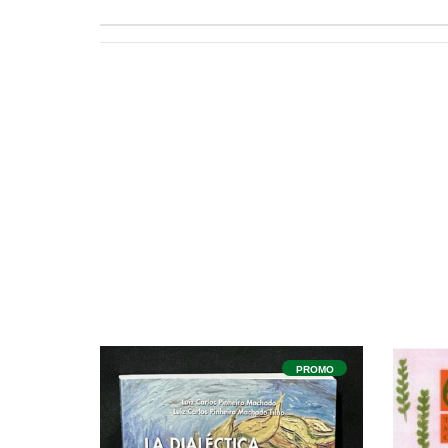
PROMO
PROMO