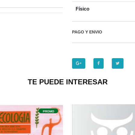
Físico
PAGO Y ENVIO
TE PUEDE INTERESAR
P