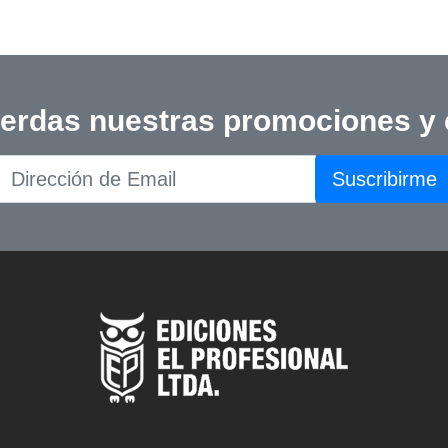
ierdas nuestras promociones y
Suscribirme