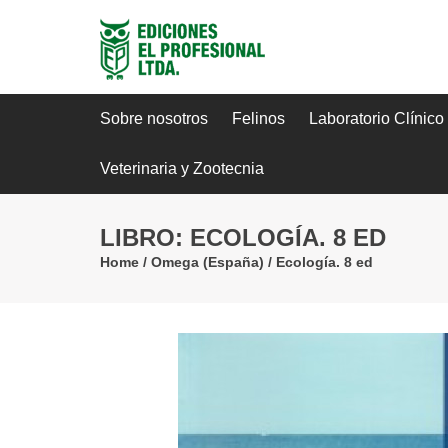
Sobre nosotros
Felinos
Laboratorio Clínico
Veterinaria y Zootecnia
LIBRO: ECOLOGÍA. 8 ED
Home
/
Omega (España)
/
Ecología. 8 ed