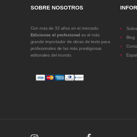
SOBRE NOSOTROS
INFO
Con más de 33 años en el mercado
Sobre
Ediciones el profesional
es el más
Blog
grande importador de obras de texto para
Cont
profesionales de las más prestigiosas
editoriales del mundo.
Espa