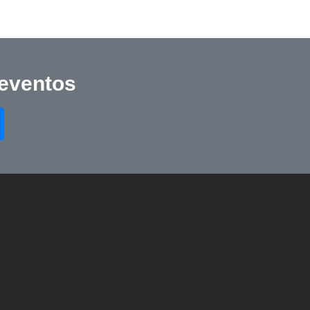
 eventos