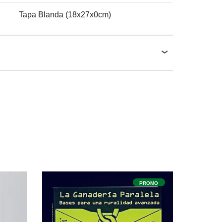
Tapa Blanda (18x27x0cm)
ROMO
PROMO