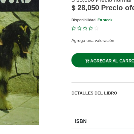
$ 28,050
Precio of
Disponibilidad:
En stock
Agrega una valoración
AGREGAR AL CARR
DETALLES DEL LIBRO
ISBN