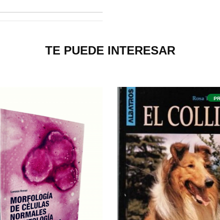
TE PUEDE INTERESAR
PROMO