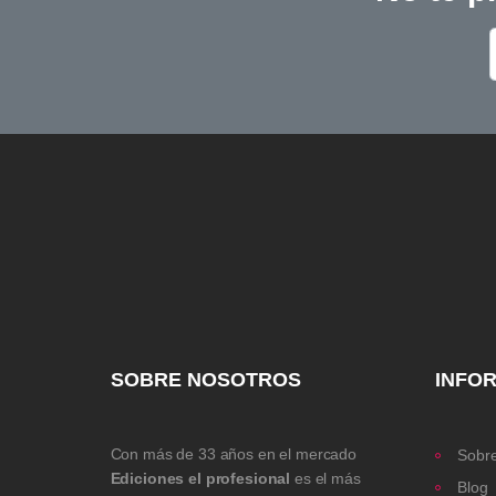
SOBRE NOSOTROS
INFO
Con más de 33 años en el mercado
Sobre
Ediciones el profesional
es el más
Blog