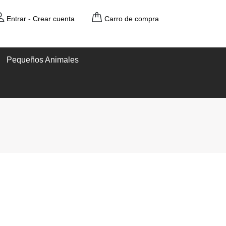
Entrar
-
Crear cuenta
Carro de compra
Pequeños Animales