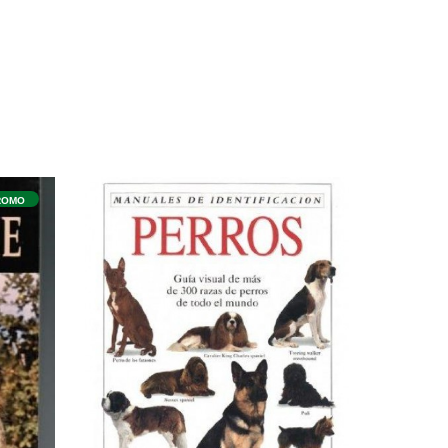
PROMO