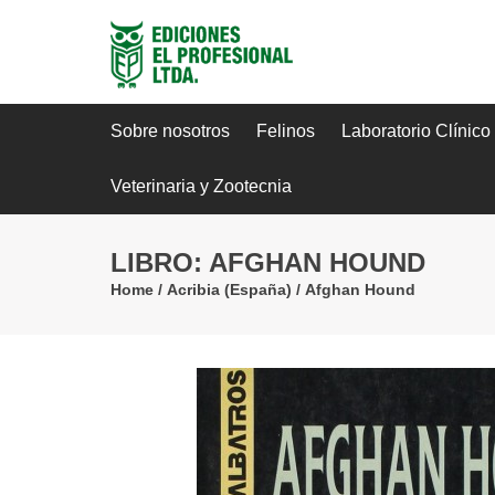
Sobre nosotros
Felinos
Laboratorio Clínico
Veterinaria y Zootecnia
LIBRO: AFGHAN HOUND
Home
/
Acribia (España)
/
Afghan Hound