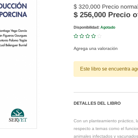
$ 320,000
Precio norma
$ 256,000
Precio o
Disponibilidad:
Agotado
Agrega una valoración
Este libro se encuentra ag
DETALLES DEL LIBRO
Con un planteamiento práctico, l
respecto a temas como el funcion
animales infectados y vacunados