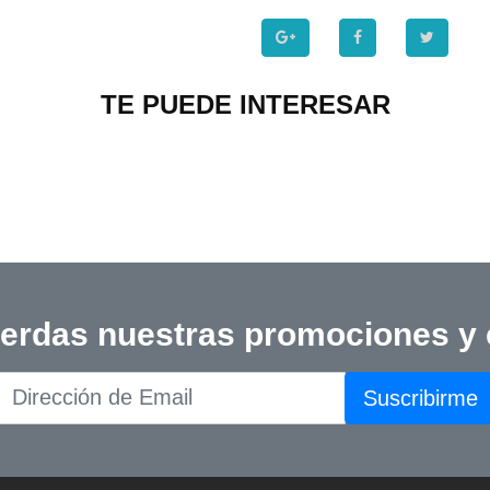
TE PUEDE INTERESAR
ierdas nuestras promociones y
Suscribirme