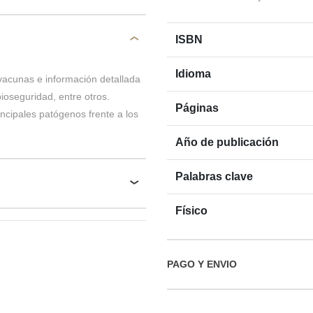
ISBN
Idioma
 vacunas e información detallada
ioseguridad, entre otros.
Páginas
incipales patógenos frente a los
Año de publicación
Palabras clave
Físico
PAGO Y ENVIO