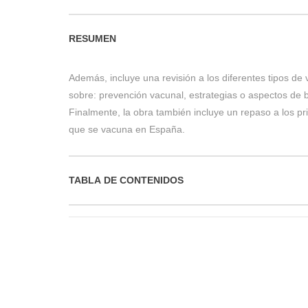
RESUMEN
Además, incluye una revisión a los diferentes tipos de
sobre: prevención vacunal, estrategias o aspectos de b
Finalmente, la obra también incluye un repaso a los pr
que se vacuna en España.
TABLA DE CONTENIDOS