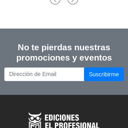
No te pierdas nuestras
promociones y eventos
Suscribirme