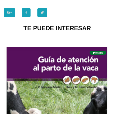
TE PUEDE INTERESAR