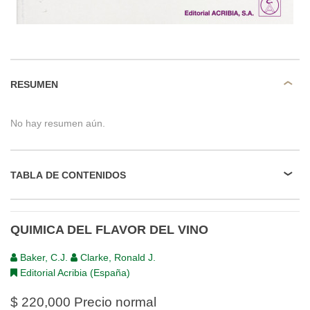
RESUMEN
No hay resumen aún.
TABLA DE CONTENIDOS
QUIMICA DEL FLAVOR DEL VINO
Baker, C.J.
Clarke, Ronald J.
Editorial Acribia (España)
$ 220,000
Precio normal