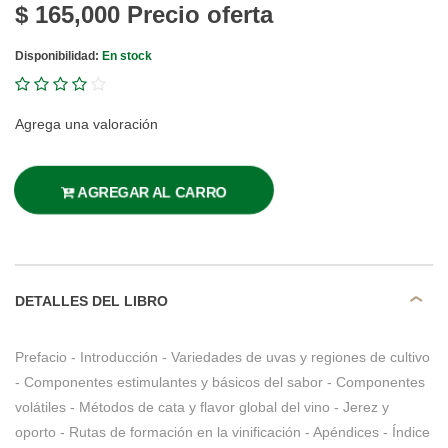
$ 165,000
Precio oferta
Disponibilidad:
En stock
Agrega una valoración
AGREGAR AL CARRO
DETALLES DEL LIBRO
Prefacio - Introducción - Variedades de uvas y regiones de cultivo
- Componentes estimulantes y básicos del sabor - Componentes
volátiles - Métodos de cata y flavor global del vino - Jerez y
oporto - Rutas de formación en la vinificación - Apéndices - Índice