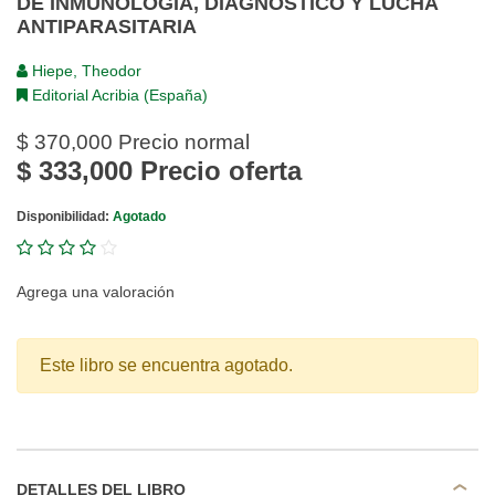
DE INMUNOLOGÍA, DIAGNÓSTICO Y LUCHA
ANTIPARASITARIA
Hiepe, Theodor
Editorial Acribia (España)
$ 370,000
Precio normal
$ 333,000
Precio oferta
Disponibilidad:
Agotado
Agrega una valoración
Este libro se encuentra agotado.
DETALLES DEL LIBRO