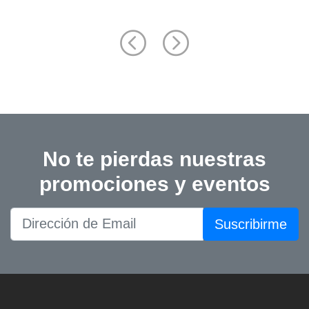
No te pierdas nuestras
promociones y eventos
Suscribirme