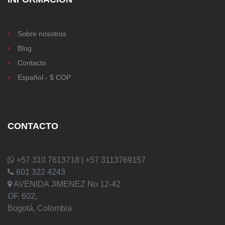
Sobre nosotros
Blog
Contacto
Español - $ COP
CONTACTO
+57 310 7613718 | +57 3113769157
601 322 4243
AVENIDA JIMENEZ No 12-42
OF. 602,
Bogotá, Colombia