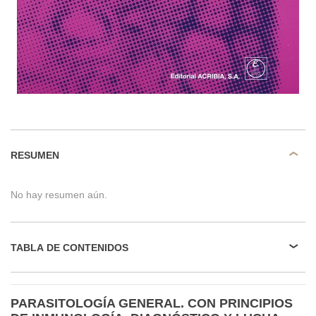
RESUMEN
No hay resumen aún.
TABLA DE CONTENIDOS
PARASITOLOGÍA GENERAL. CON PRINCIPIOS