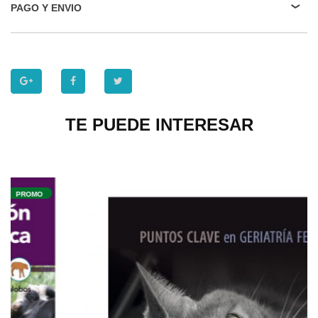
PAGO Y ENVIO
TE PUEDE INTERESAR