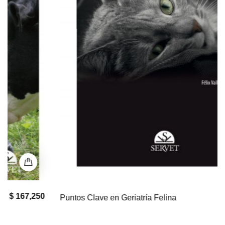
$ 0
Puntos Clave en Geriatría Felina