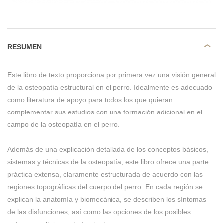
RESUMEN
Este libro de texto proporciona por primera vez una visión general
de la osteopatía estructural en el perro. Idealmente es adecuado
como literatura de apoyo para todos los que quieran
complementar sus estudios con una formación adicional en el
campo de la osteopatía en el perro.
Además de una explicación detallada de los conceptos básicos,
sistemas y técnicas de la osteopatía, este libro ofrece una parte
práctica extensa, claramente estructurada de acuerdo con las
regiones topográficas del cuerpo del perro. En cada región se
explican la anatomía y biomecánica, se describen los síntomas
de las disfunciones, así como las opciones de los posibles