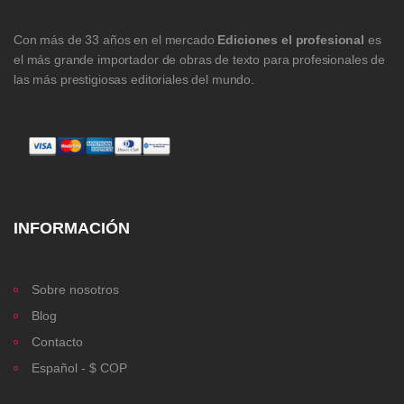
Con más de 33 años en el mercado
Ediciones el profesional
es
el más grande importador de obras de texto para profesionales de
las más prestigiosas editoriales del mundo.
INFORMACIÓN
Sobre nosotros
Blog
Contacto
Español - $ COP