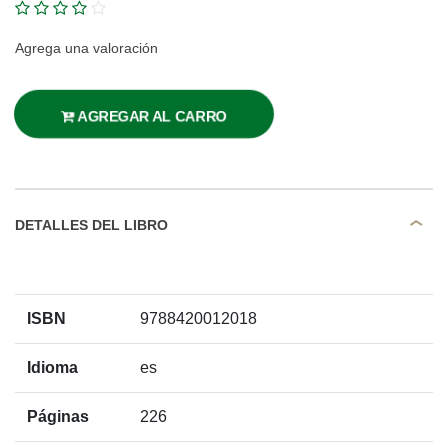
Agrega una valoración
AGREGAR AL CARRO
DETALLES DEL LIBRO
ISBN
9788420012018
Idioma
es
Páginas
226