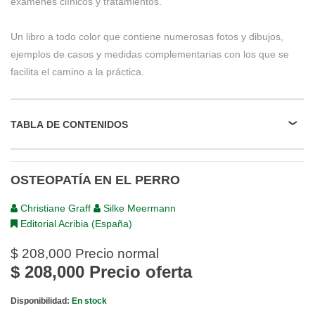
exámenes clínicos y tratamientos.
Un libro a todo color que contiene numerosas fotos y dibujos,
ejemplos de casos y medidas complementarias con los que se
facilita el camino a la práctica.
TABLA DE CONTENIDOS
OSTEOPATÍA EN EL PERRO
Christiane Graff
Silke Meermann
Editorial Acribia (España)
$ 208,000
Precio normal
$ 208,000
Precio oferta
Disponibilidad:
En stock