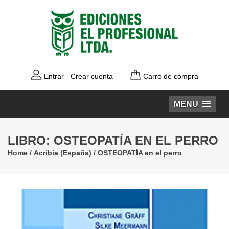
Entrar
-
Crear cuenta
Carro de compra
MENU
LIBRO: OSTEOPATÍA EN EL PERRO
Home
/
Acribia (España)
/
OSTEOPATÍA en el perro