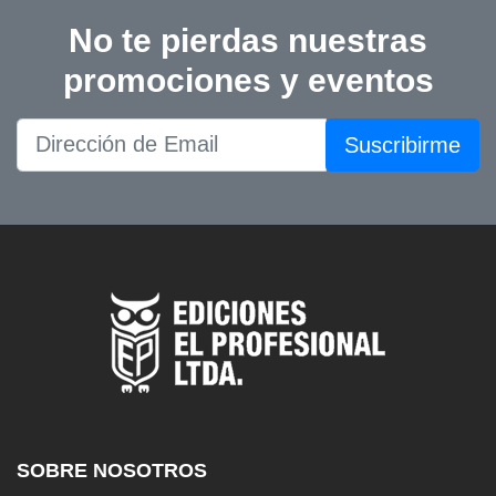
No te pierdas nuestras
promociones y eventos
Suscribirme
SOBRE NOSOTROS