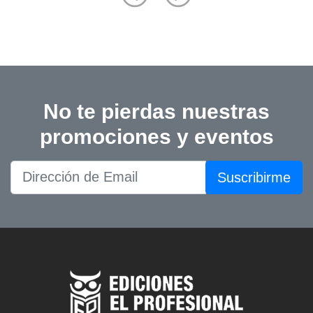
No te pierdas nuestras
promociones y eventos
Suscribirme