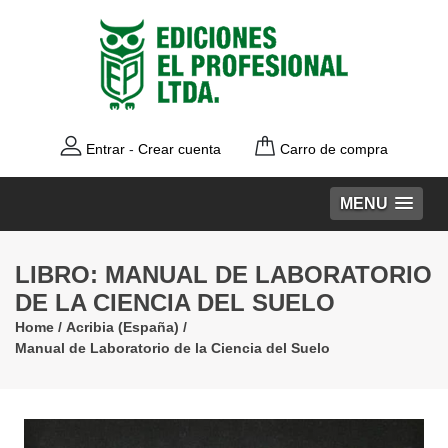
Entrar
-
Crear cuenta
Carro de compra
MENU
LIBRO: MANUAL DE LABORATORIO
DE LA CIENCIA DEL SUELO
Home
/
Acribia (España)
/
Manual de Laboratorio de la Ciencia del Suelo