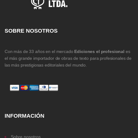
SOBRE NOSOTROS
Con más de 33 años en el mercado
Ediciones el profesional
es
el más grande importador de obras de texto para profesionales de
las más prestigiosas editoriales del mundo.
INFORMACIÓN
Sobre nosotros