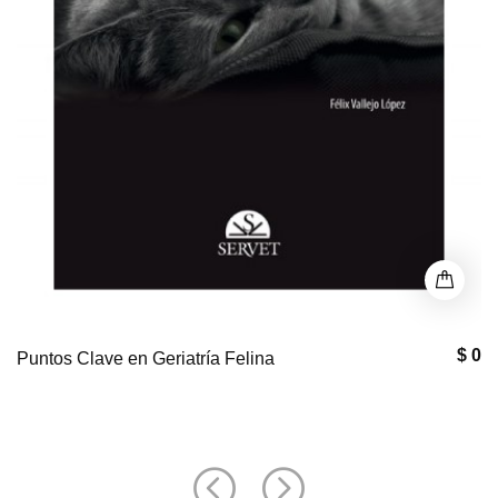
$ 0
Puntos Clave en Geriatría Felina