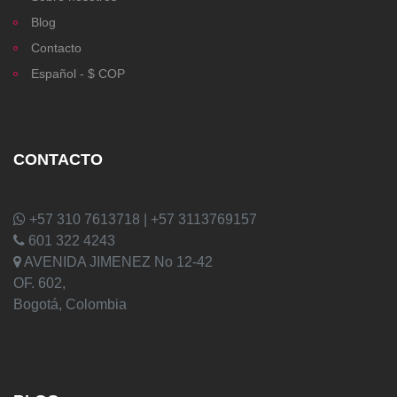
Blog
Contacto
Español - $ COP
CONTACTO
+57 310 7613718 | +57 3113769157
601 322 4243
AVENIDA JIMENEZ No 12-42
OF. 602,
Bogotá, Colombia