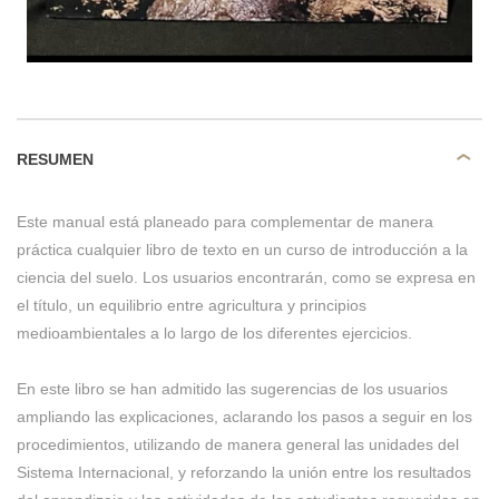
RESUMEN
Este manual está planeado para complementar de manera
práctica cualquier libro de texto en un curso de introducción a la
ciencia del suelo. Los usuarios encontrarán, como se expresa en
el título, un equilibrio entre agricultura y principios
medioambientales a lo largo de los diferentes ejercicios.
En este libro se han admitido las sugerencias de los usuarios
ampliando las explicaciones, aclarando los pasos a seguir en los
procedimientos, utilizando de manera general las unidades del
Sistema Internacional, y reforzando la unión entre los resultados