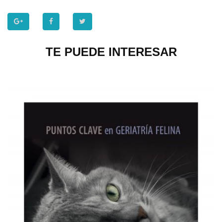
TE PUEDE INTERESAR