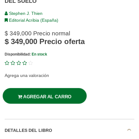
DEL SUELO
Stephen J. Thien
Editorial Acribia (España)
$ 349,000
Precio normal
$ 349,000
Precio oferta
Disponibilidad:
En stock
Agrega una valoración
AGREGAR AL CARRO
DETALLES DEL LIBRO