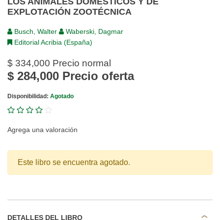
LOS ANIMALES DOMÉSTICOS Y DE
EXPLOTACIÓN ZOOTÉCNICA
Busch, Walter
Waberski, Dagmar
Editorial Acribia (España)
$ 334,000
Precio normal
$ 284,000
Precio oferta
Disponibilidad:
Agotado
Agrega una valoración
Este libro se encuentra agotado.
DETALLES DEL LIBRO