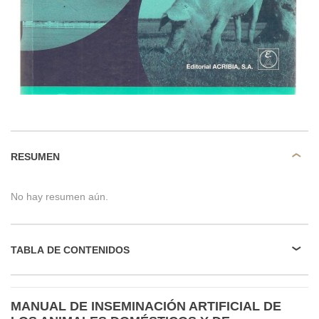
RESUMEN
No hay resumen aún.
TABLA DE CONTENIDOS
MANUAL DE INSEMINACIÓN ARTIFICIAL DE