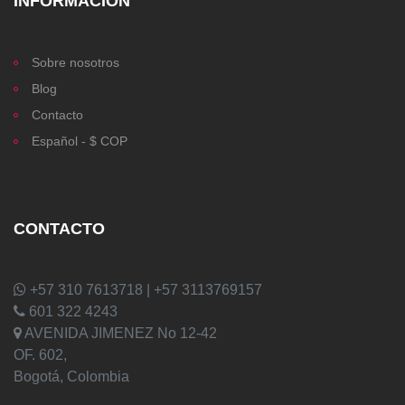
INFORMACIÓN
Sobre nosotros
Blog
Contacto
Español - $ COP
CONTACTO
+57 310 7613718 | +57 3113769157
601 322 4243
AVENIDA JIMENEZ No 12-42
OF. 602,
Bogotá, Colombia