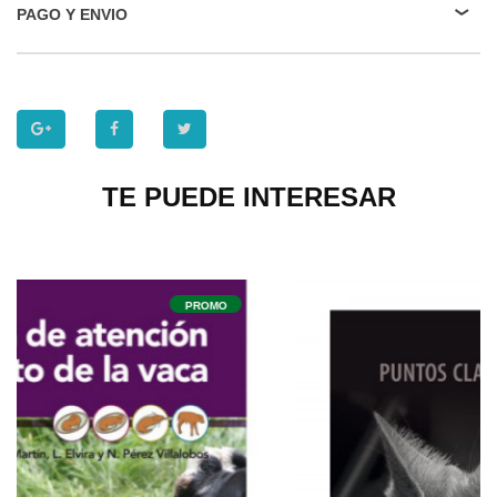
PAGO Y ENVIO
TE PUEDE INTERESAR