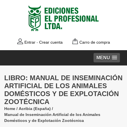
Entrar
-
Crear cuenta
Carro de compra
MENU
LIBRO: MANUAL DE INSEMINACIÓN
ARTIFICIAL DE LOS ANIMALES
DOMÉSTICOS Y DE EXPLOTACIÓN
ZOOTÉCNICA
Home
/
Acribia (España)
/
Manual de Inseminación Artificial de los Animales
Domésticos y de Explotación Zootécnica