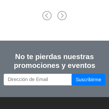
No te pierdas nuestras
promociones y eventos
Suscribirme