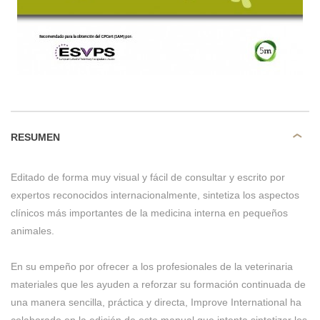
RESUMEN
Editado de forma muy visual y fácil de consultar y escrito por
expertos reconocidos internacionalmente, sintetiza los aspectos
clínicos más importantes de la medicina interna en pequeños
animales.
En su empeño por ofrecer a los profesionales de la veterinaria
materiales que les ayuden a reforzar su formación continuada de
una manera sencilla, práctica y directa, Improve International ha