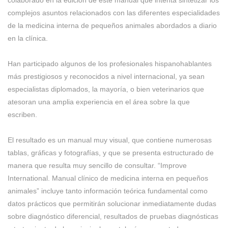
colaborado en la edición de este manual que intenta sintetizar los
complejos asuntos relacionados con las diferentes especialidades
de la medicina interna de pequeños animales abordados a diario
en la clínica.
Han participado algunos de los profesionales hispanohablantes
más prestigiosos y reconocidos a nivel internacional, ya sean
especialistas diplomados, la mayoría, o bien veterinarios que
atesoran una amplia experiencia en el área sobre la que
escriben.
El resultado es un manual muy visual, que contiene numerosas
tablas, gráficas y fotografías, y que se presenta estructurado de
manera que resulta muy sencillo de consultar. “Improve
International. Manual clínico de medicina interna en pequeños
animales” incluye tanto información teórica fundamental como
datos prácticos que permitirán solucionar inmediatamente dudas
sobre diagnóstico diferencial, resultados de pruebas diagnósticas