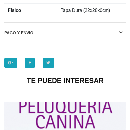
Físico
Tapa Dura (22x28x0cm)
PAGO Y ENVIO
TE PUEDE INTERESAR