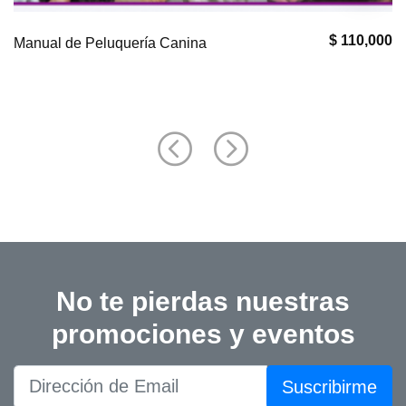
$ 110,000
Manual de Peluquería Canina
No te pierdas nuestras
promociones y eventos
Suscribirme