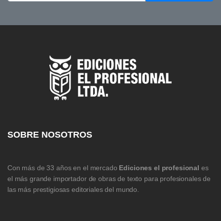
SOBRE NOSOTROS
Con más de 33 años en el mercado
Ediciones el profesional
es
el más grande importador de obras de texto para profesionales de
las más prestigiosas editoriales del mundo.