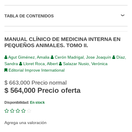
TABLA DE CONTENIDOS
MANUAL CLÍNICO DE MEDICINA INTERNA EN
PEQUEÑOS ANIMALES. TOMO II.
Agut Giménez, Amalia
Cerón Madrigal, Jose Joaquín
Díaz,
Sandra
Lloret Roca, Albert
Salazar Nusio, Verónica
Editorial Improve International
$ 663,000
Precio normal
$ 564,000
Precio oferta
Disponibilidad:
En stock
Agrega una valoración