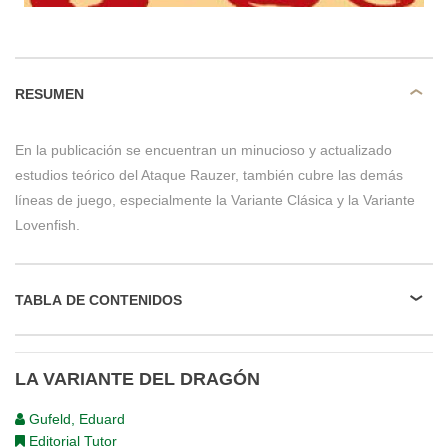
RESUMEN
En la publicación se encuentran un minucioso y actualizado
estudios teórico del Ataque Rauzer, también cubre las demás
líneas de juego, especialmente la Variante Clásica y la Variante
Lovenfish.
TABLA DE CONTENIDOS
LA VARIANTE DEL DRAGÓN
Gufeld, Eduard
Editorial Tutor