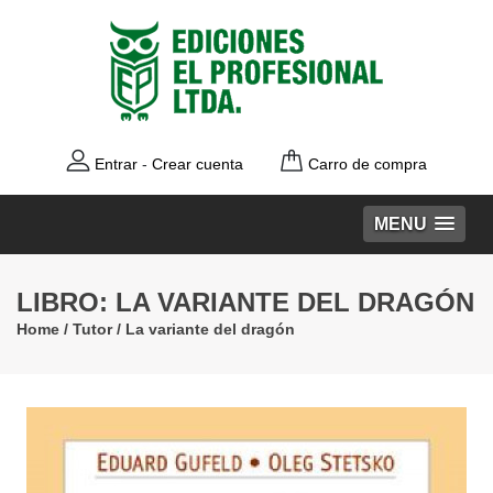
Entrar
-
Crear cuenta
Carro de compra
MENU
LIBRO: LA VARIANTE DEL DRAGÓN
Home
/
Tutor
/
La variante del dragón