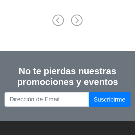
No te pierdas nuestras
promociones y eventos
Suscribirme