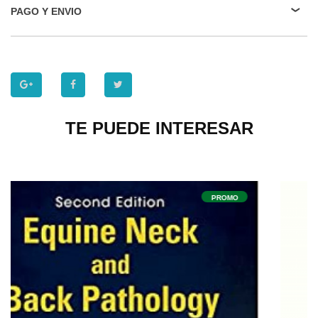
PAGO Y ENVIO
TE PUEDE INTERESAR