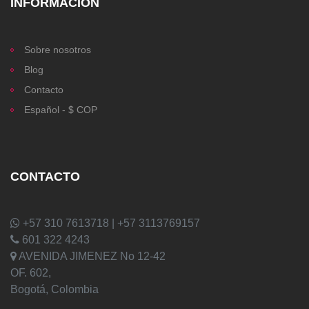
INFORMACIÓN
Sobre nosotros
Blog
Contacto
Español - $ COP
CONTACTO
+57 310 7613718 | +57 3113769157
601 322 4243
AVENIDA JIMENEZ No 12-42
OF. 602,
Bogotá, Colombia