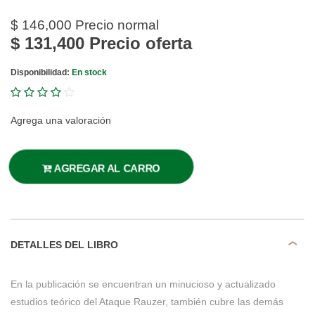
$ 146,000
Precio normal
$ 131,400
Precio oferta
Disponibilidad:
En stock
Agrega una valoración
AGREGAR AL CARRO
DETALLES DEL LIBRO
En la publicación se encuentran un minucioso y actualizado
estudios teórico del Ataque Rauzer, también cubre las demás