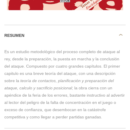
RESUMEN
Es un estudio metodológico del proceso completo de ataque al
rey, desde la preparación, la puesta en marcha y la conclusión
del ataque. Compuesto por cuatro grandes capítulos. El primer
capitulo es una breve teoría del ataque, con una descripción
sobre la
teoría de contactos, planificación y preparación del
ataque, calculo y sacrificio posicional
; la obra cierra con un
apéndice de la feria de los errores, bastante instructivo al advertir
al lector del peligro de la falta de concentración en el juego o
exceso de confianza, que desembocan en la catástrofe
competitiva y como llegar a perder partidas ganadas.