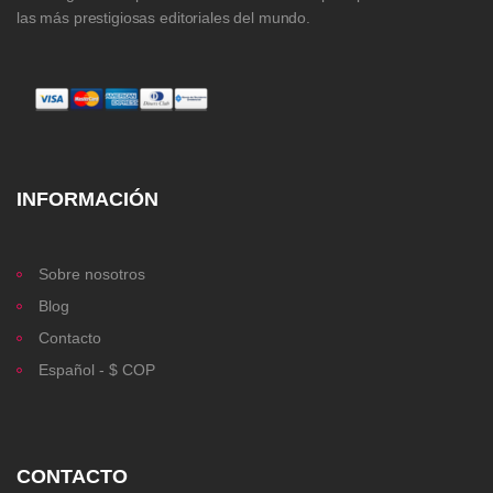
las más prestigiosas editoriales del mundo.
INFORMACIÓN
Sobre nosotros
Blog
Contacto
Español - $ COP
CONTACTO