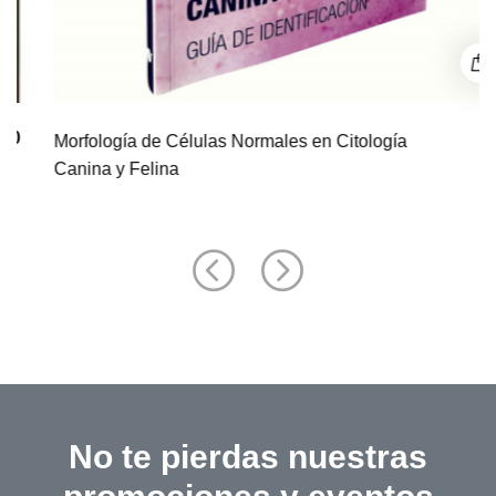
$ 0
Morfología de Células Normales en Citología
Canina y Felina
No te pierdas nuestras