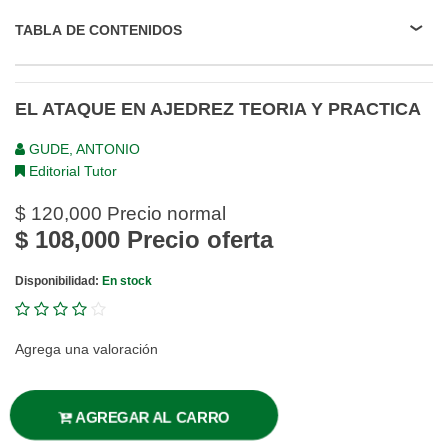
TABLA DE CONTENIDOS
EL ATAQUE EN AJEDREZ TEORIA Y PRACTICA
GUDE, ANTONIO
Editorial Tutor
$ 120,000
Precio normal
$ 108,000
Precio oferta
Disponibilidad:
En stock
Agrega una valoración
AGREGAR AL CARRO