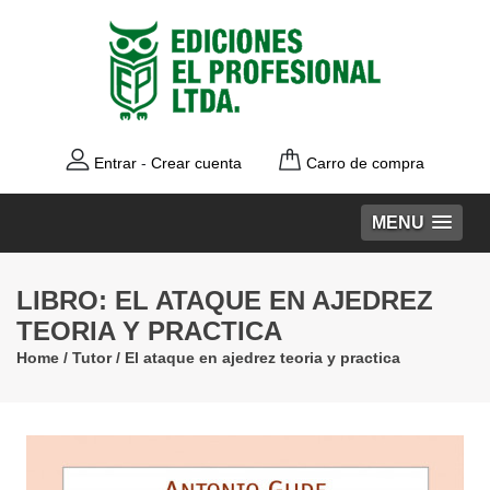
Entrar
-
Crear cuenta
Carro de compra
MENU
LIBRO: EL ATAQUE EN AJEDREZ
TEORIA Y PRACTICA
Home
/
Tutor
/
El ataque en ajedrez teoria y practica