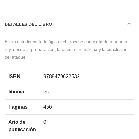
DETALLES DEL LIBRO
Es un estudio metodológico del proceso completo de ataque al
rey, desde la preparación, la puesta en marcha y la conclusión
del ataque.
ISBN
9788479022532
Idioma
es
Páginas
456
Año de
0
publicación